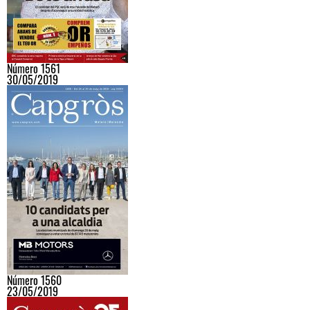
Número 1561
30/05/2019
Número 1560
23/05/2019