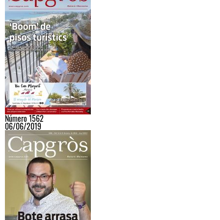
Número 1562
06/06/2019