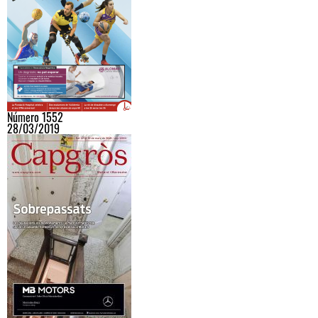
Número 1552
28/03/2019