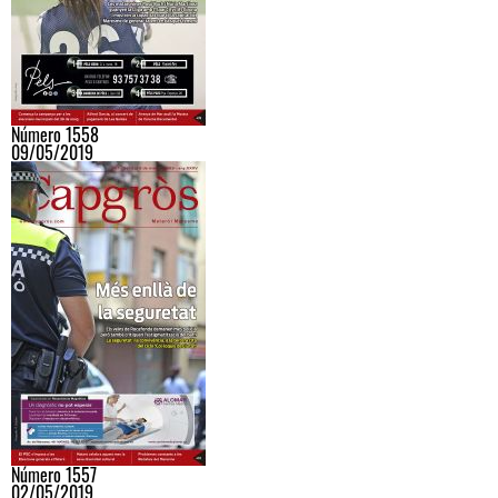
Número 1558
09/05/2019
Número 1557
02/05/2019