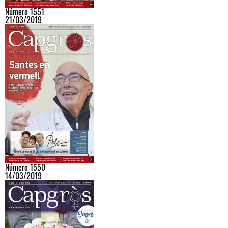
Número 1551
21/03/2019
Número 1550
14/03/2019