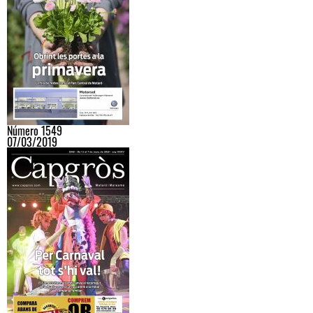
Número 1549
07/03/2019