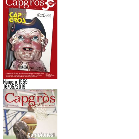
Número 1559
16/05/2019