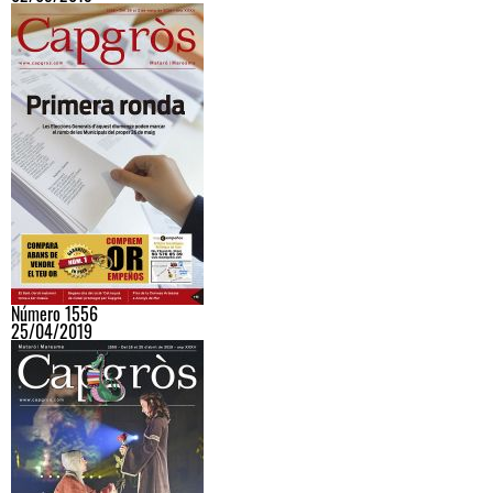
Número 1556
25/04/2019