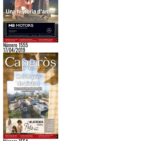
Número 1555
17/04/2019