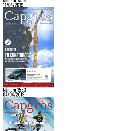
Número 1554
11/04/2019
Número 1553
04/04/2019