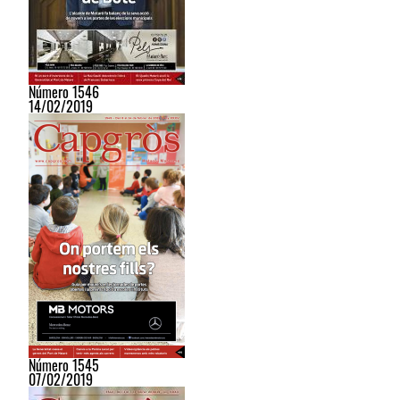
Número 1546
14/02/2019
Número 1545
07/02/2019