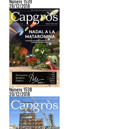
Número 1539
28/12/2018
Número 1538
20/12/2018