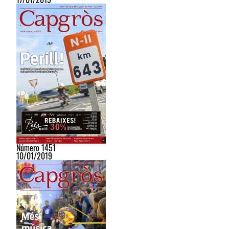
Número 1451
10/01/2019