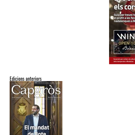
Edicions anteriors