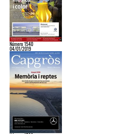
Número 1540
04/01/2019