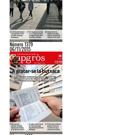
Número 1379
06/11/2015