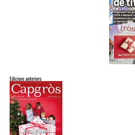
Edicions anteriors