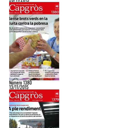
Número 1380
13/11/2015