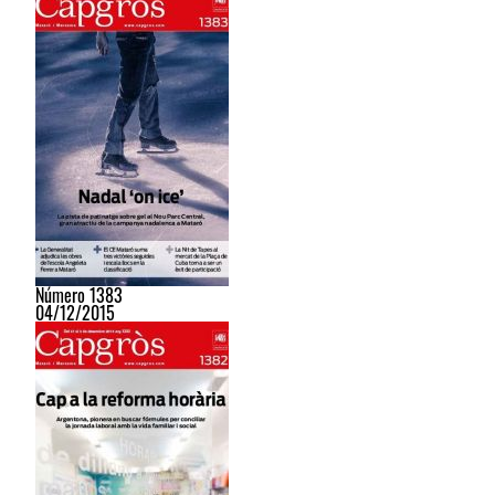
Número 1383
04/12/2015