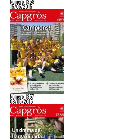
Número 1358
15/05/2015
Número 1357
08/05/2015