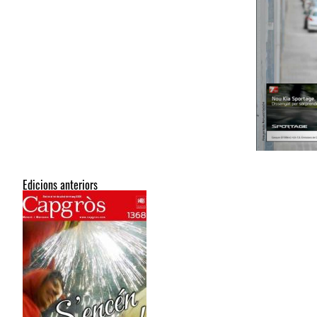
Edicions anteriors