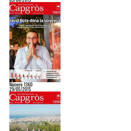
Número 1360
29/05/2015