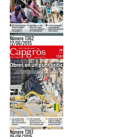
Número 1362
12/06/2015
Número 1361
05/06/2015