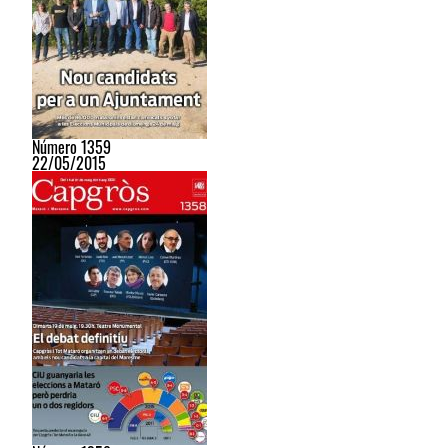
Número 1359
22/05/2015