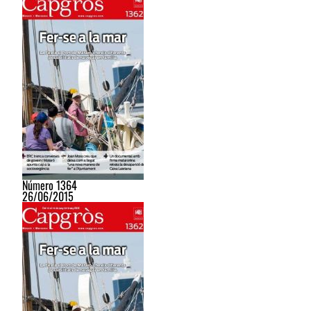
Número 1364
26/06/2015