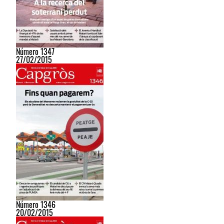
Número 1347
27/02/2015
Número 1346
20/02/2015