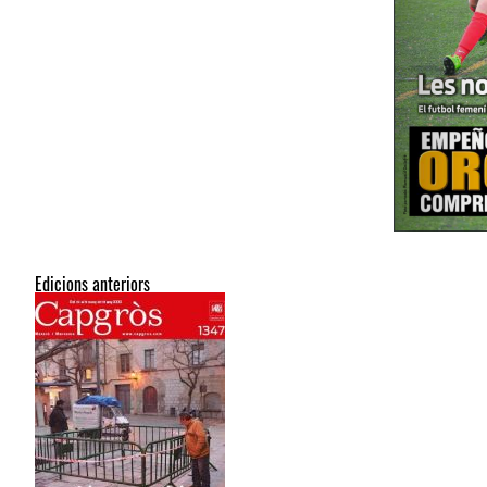
Edicions anteriors