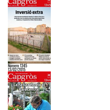
Número 1345
13/02/2015