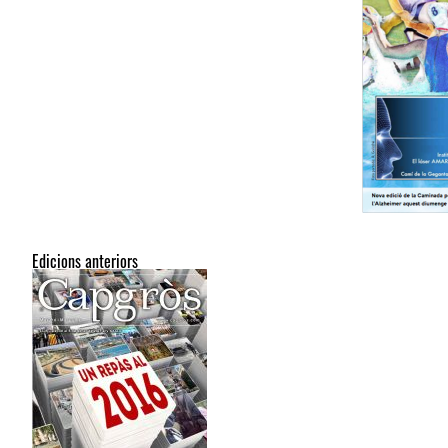
Edicions anteriors