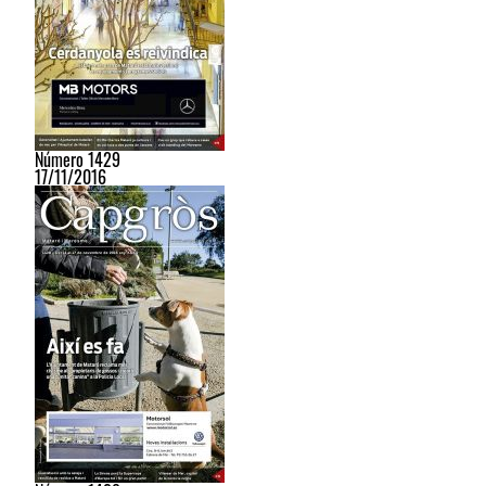
Número 1429
17/11/2016