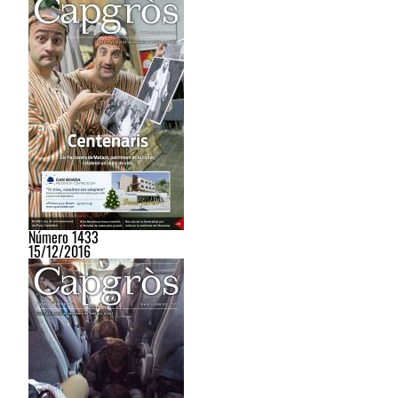
Número 1433
15/12/2016