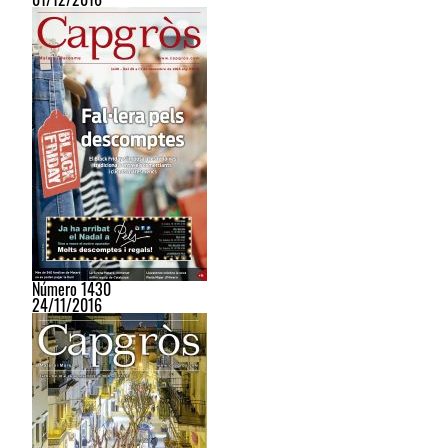
Número 1430
24/11/2016