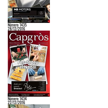
Número 1435
28/12/2016
Número 1434
22/12/2016