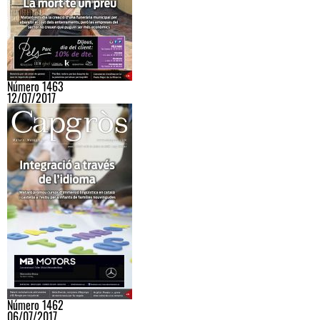
Número 1463
12/07/2017
Número 1462
06/07/2017