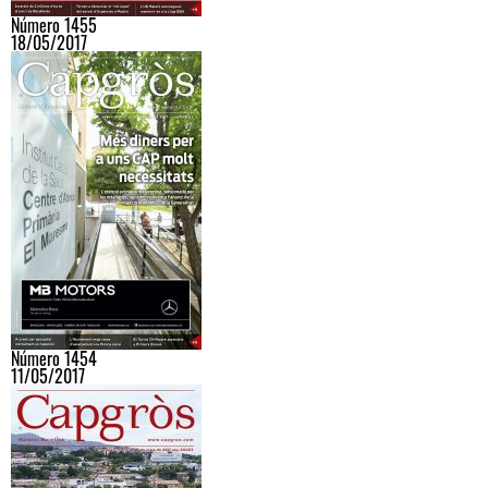
Número 1455
18/05/2017
Número 1454
11/05/2017