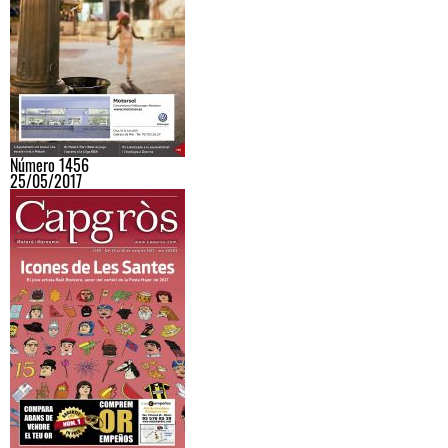
Número 1456
25/05/2017