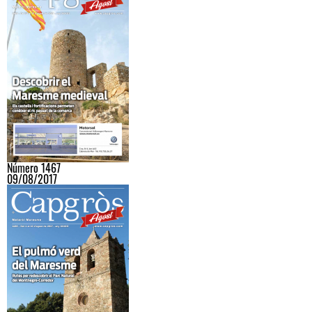
Número 1467
09/08/2017