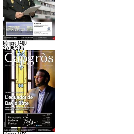
Número 1460
22/06/2017