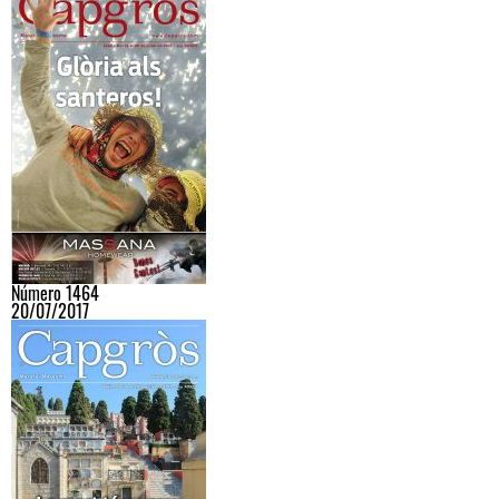
Número 1464
20/07/2017