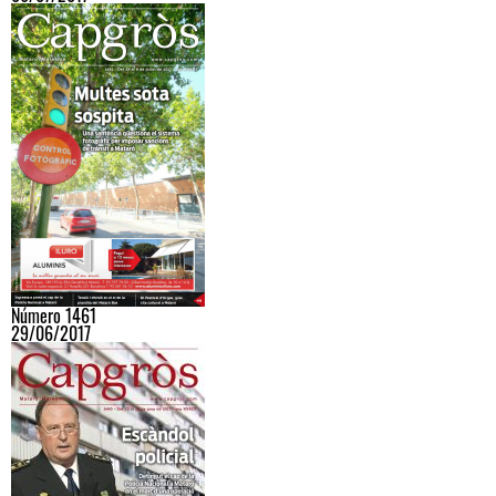
Número 1461
29/06/2017