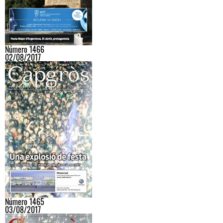
Número 1466
02/08/2017
Número 1465
03/08/2017