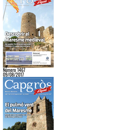
Número 1467
09/08/2017