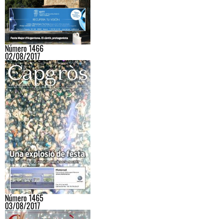
Número 1466
02/08/2017
Número 1465
03/08/2017