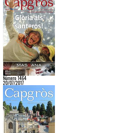
Número 1464
20/07/2017