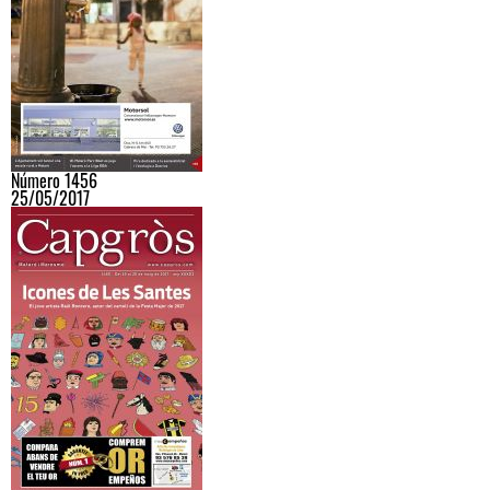
Número 1456
25/05/2017