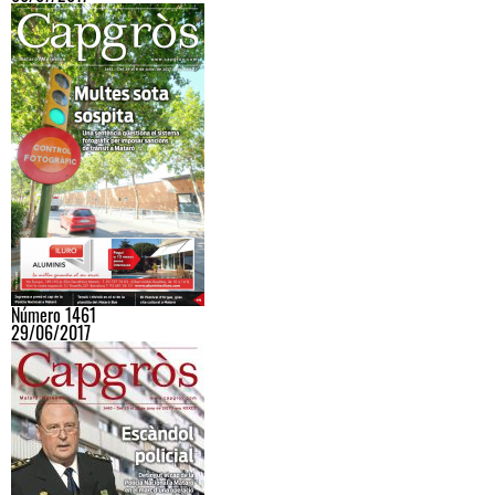
Número 1461
29/06/2017