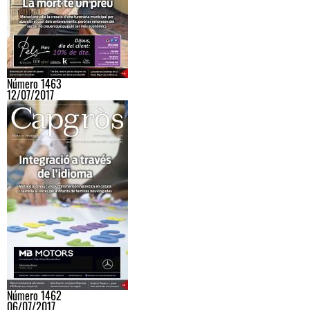
Número 1463
12/07/2017
Número 1462
06/07/2017