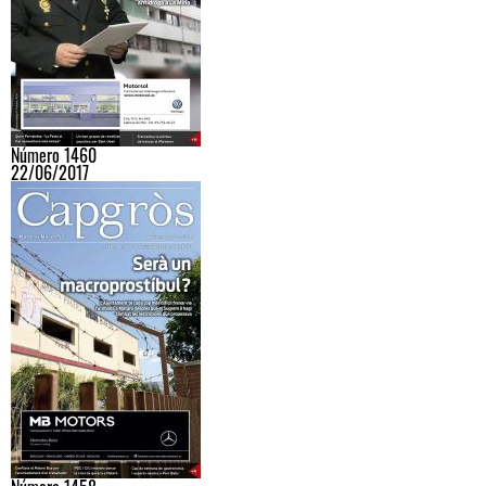
Número 1460
22/06/2017