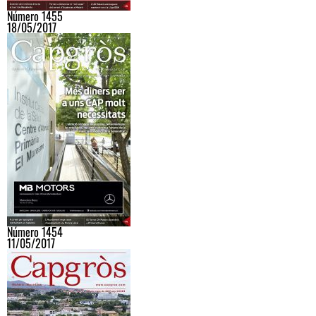
Número 1455
18/05/2017
Número 1454
11/05/2017