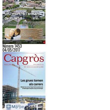
Número 1453
04/05/2017