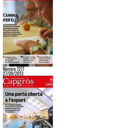
Número 1277
27/09/2013