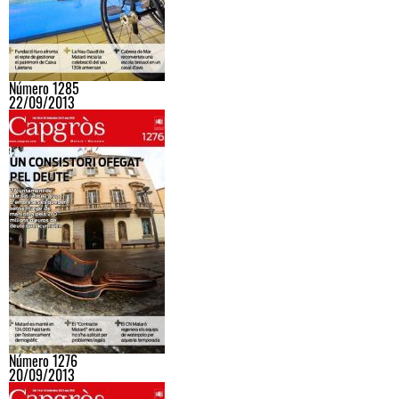
Número 1285
22/09/2013
Número 1276
20/09/2013