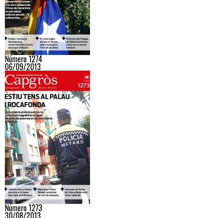
Número 1274
06/09/2013
Número 1273
30/08/2013