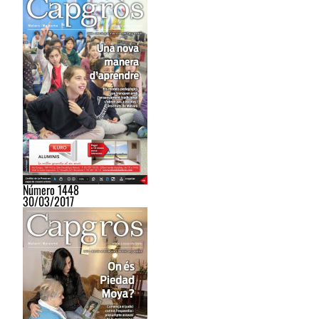
Número 1448
30/03/2017