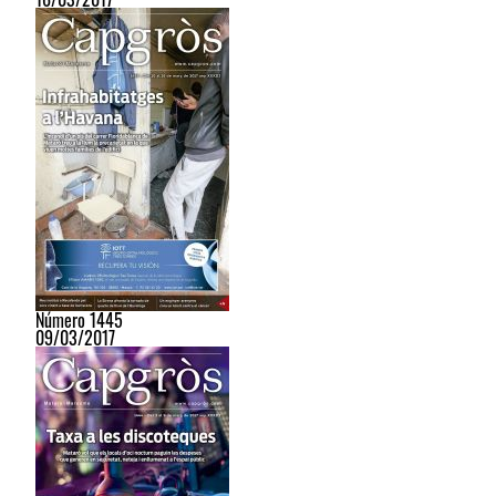
Número 1445
09/03/2017