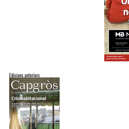
Edicions anteriors