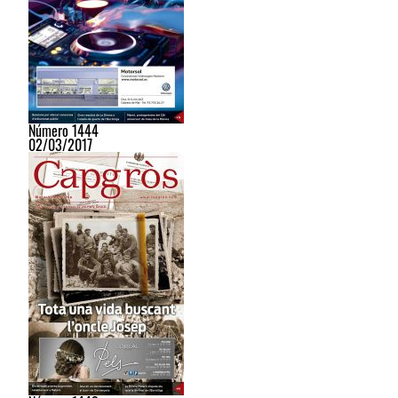
Número 1444
02/03/2017