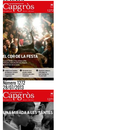
Número 1272
28/07/2013