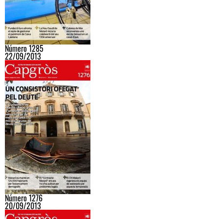
Número 1285
22/09/2013
Número 1276
20/09/2013