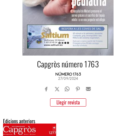
Capgròs número 1763
NÚMERO 1763
27/09/2024
Llegir revista
Edicions anteriors