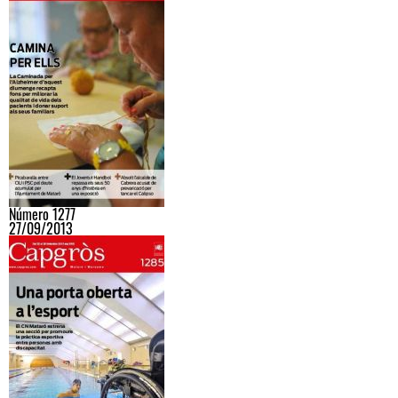
Número 1277
27/09/2013