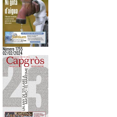
Número 1755
02/02/2024