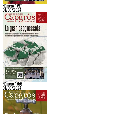
Número 1757
01/03/2024
Número 1756
01/03/2024