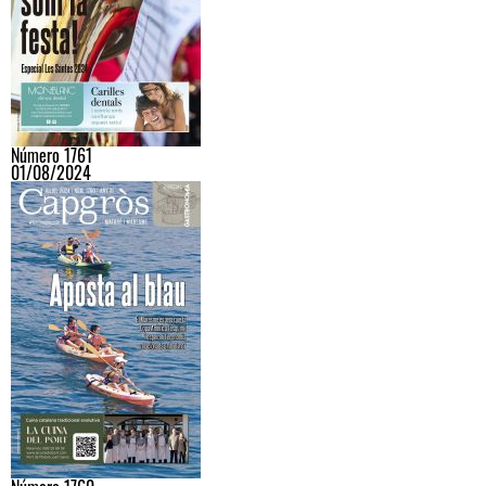
Número 1761
01/08/2024