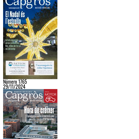
Número 1765
29/11/2024