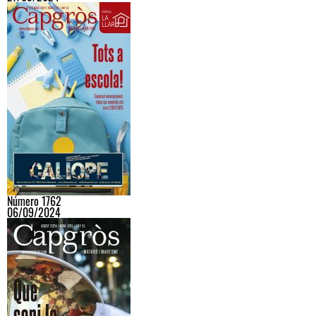
Número 1762
06/09/2024