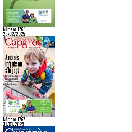
Número 1768
28/02/2025
Número 1767
31/01/2025