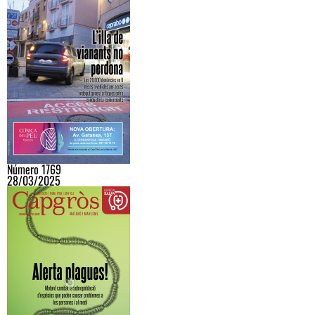
Número 1769
28/03/2025