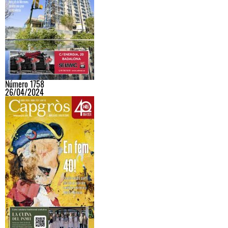
Número 1758
26/04/2024