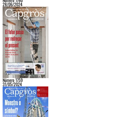
Número 1760
28/06/2024
Número 1759
31/05/2024