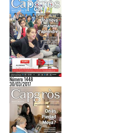
Número 1448
30/03/2017