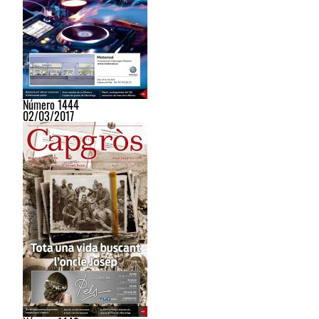
Número 1444
02/03/2017