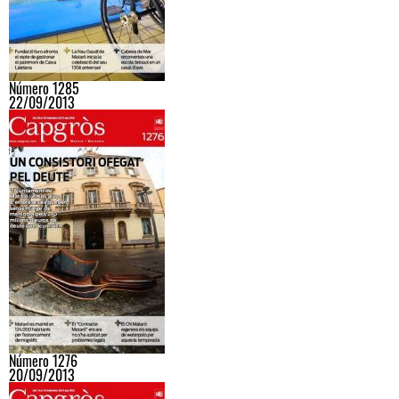
Número 1285
22/09/2013
Número 1276
20/09/2013