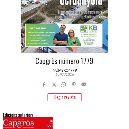
Capgròs número 1779
NÚMERO 1779
30/01/2026
Llegir revista
Edicions anteriors