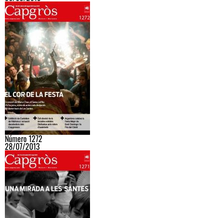
Número 1272
28/07/2013