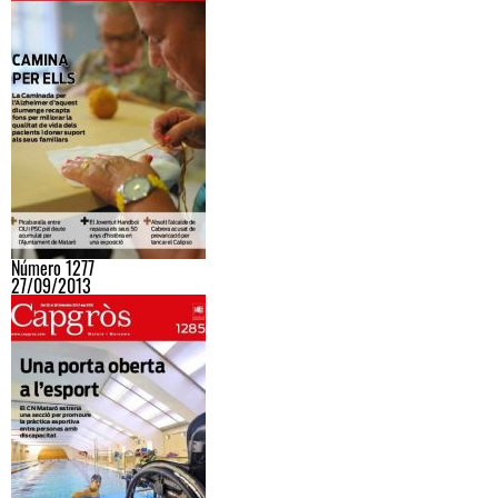
Número 1277
27/09/2013