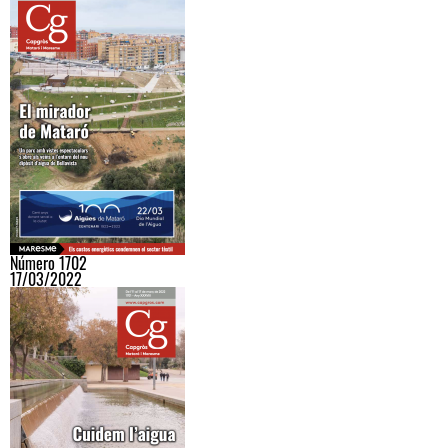
Número 1702
17/03/2022