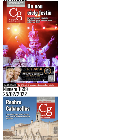
Número 1699
25/02/2022