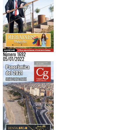
Número 1692
05/01/2022