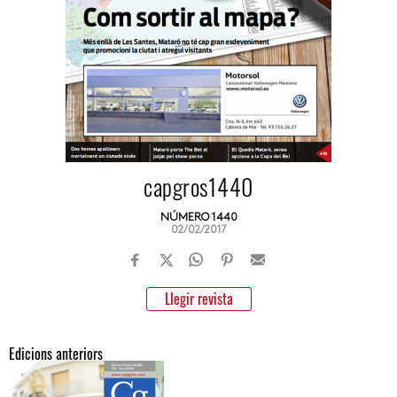
capgros1440
NÚMERO 1440
02/02/2017
Llegir revista
Edicions anteriors