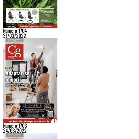
Número 1704
31/03/2022
Número 1703
24/03/2022