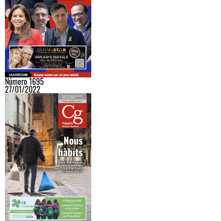
Número 1695
27/01/2022