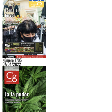
Número 1705
07/04/2022