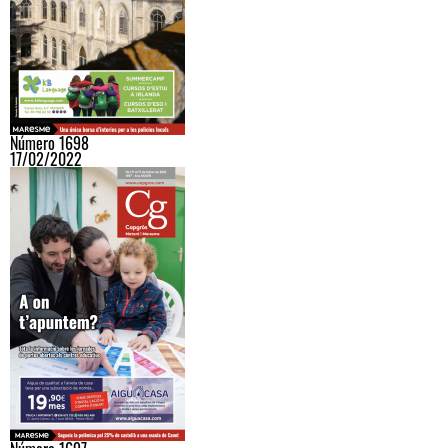
Número 1698
17/02/2022