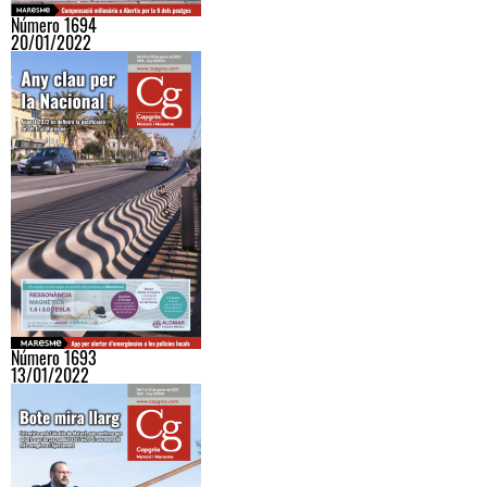
Número 1694
20/01/2022
Número 1693
13/01/2022