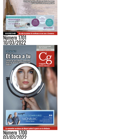
Número 1701
10/03/2022
Número 1700
03/03/2022