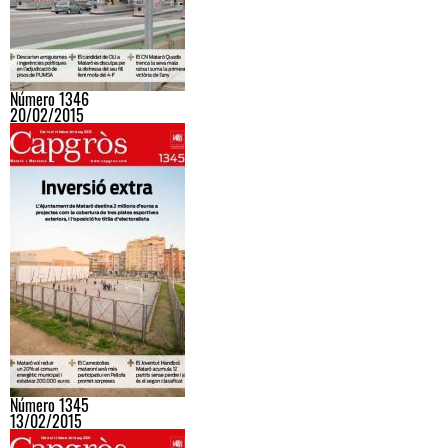
Número 1346
20/02/2015
Número 1345
13/02/2015