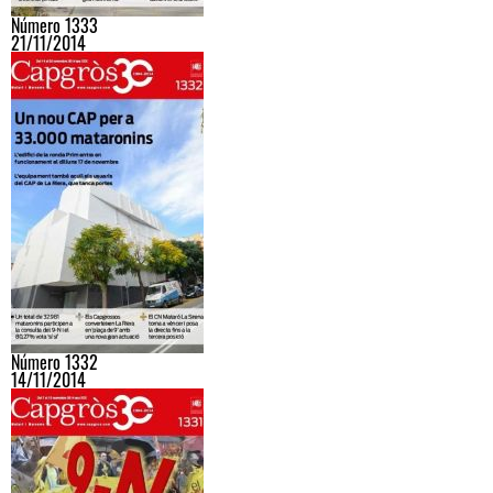
Número 1333
21/11/2014
Número 1332
14/11/2014