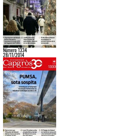
Número 1334
28/11/2014