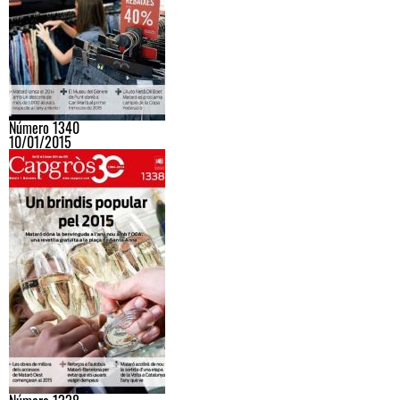
Número 1340
10/01/2015