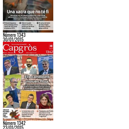
Número 1343
30/01/2015
Número 1342
23/01/2015