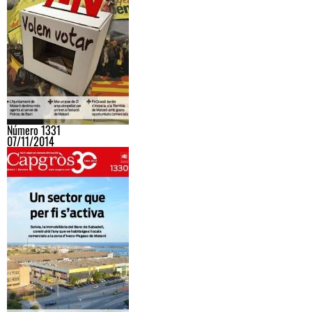
Número 1331
07/11/2014