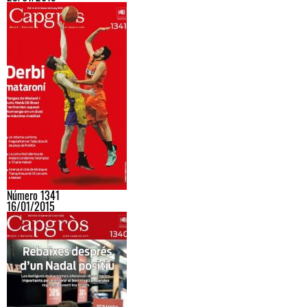
Número 1341
16/01/2015