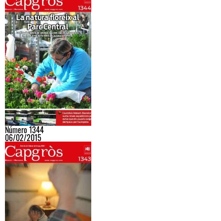
Número 1344
06/02/2015