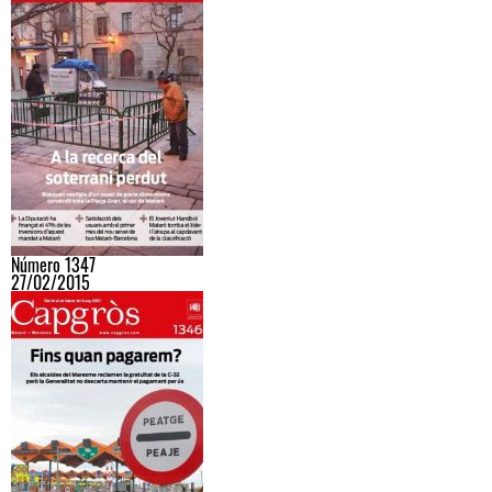
Número 1347
27/02/2015