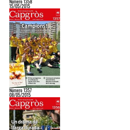
Número 1358
15/05/2015
Número 1357
08/05/2015