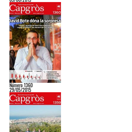
Número 1360
29/05/2015