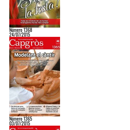
Número 1368
24/07/2015
Número 1365
03/07/2015