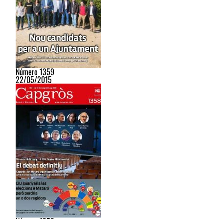
Número 1359
22/05/2015