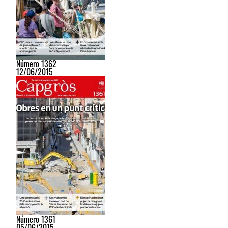
Número 1362
12/06/2015
Número 1361
05/06/2015