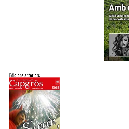
Edicions anteriors