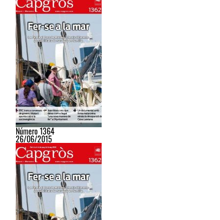
Número 1364
26/06/2015