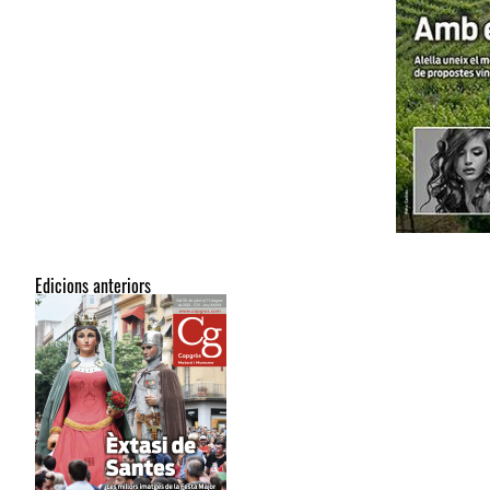
Edicions anteriors