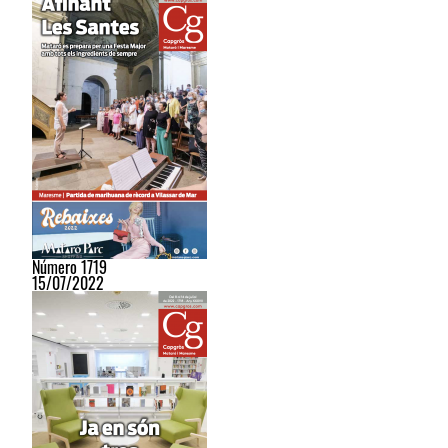
Número 1719
15/07/2022