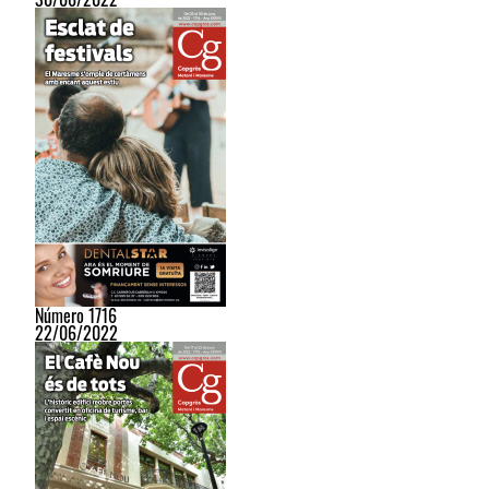
Número 1716
22/06/2022