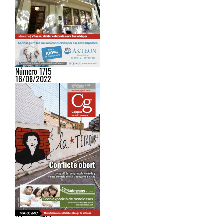
Número 1715
16/06/2022