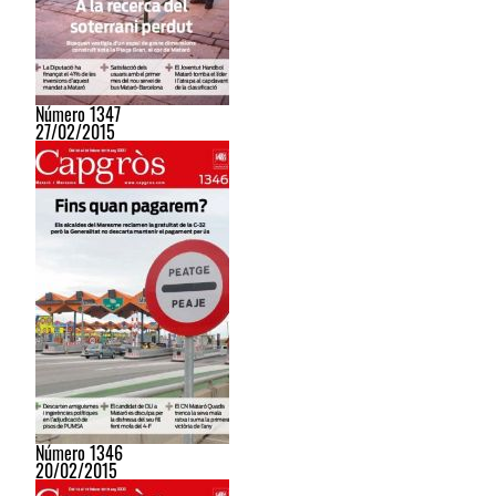
Número 1347
27/02/2015
Número 1346
20/02/2015