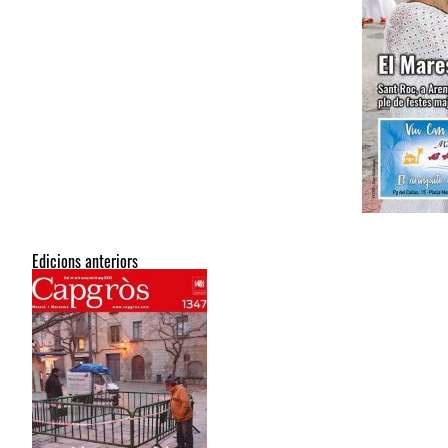
Edicions anteriors