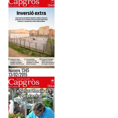
Número 1345
13/02/2015