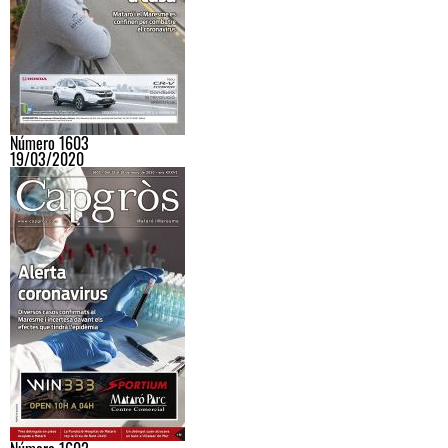
Número 1603
19/03/2020