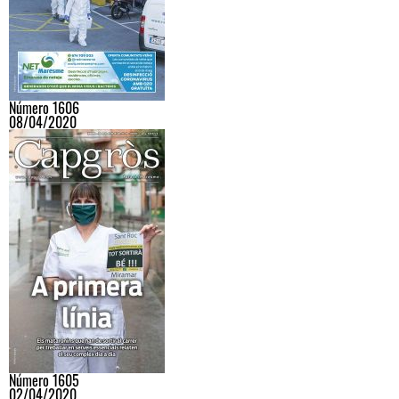
Número 1606
08/04/2020
Número 1605
02/04/2020