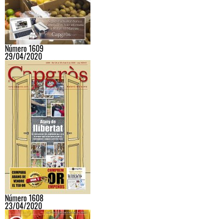
Número 1609
29/04/2020
Número 1608
23/04/2020