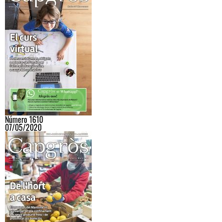
Número 1610
07/05/2020