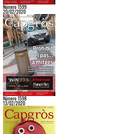
Número 1599
20/02/2020
Número 1598
13/02/2020