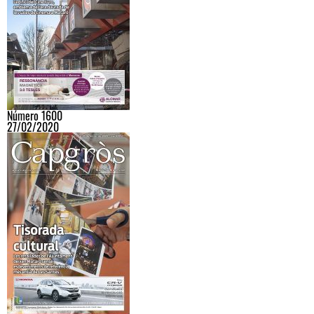
Número 1600
27/02/2020