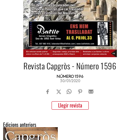
Revista Capgròs - Número 1596
NÚMERO 1596
30/01/2020
Llegir revista
Edicions anteriors