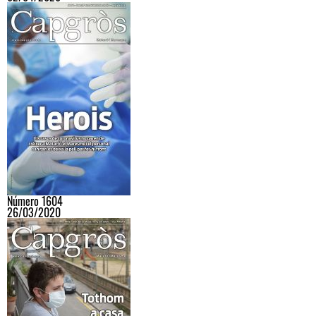
Número 1604
26/03/2020