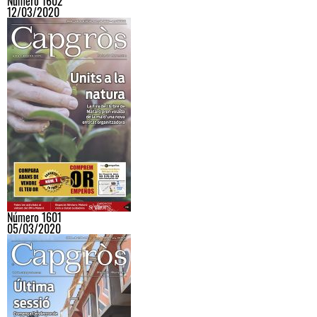
Número 1602
12/03/2020
Número 1601
05/03/2020