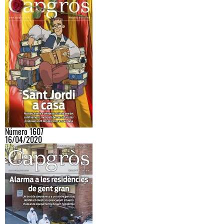
Número 1607
16/04/2020