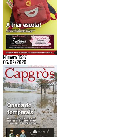
Número 1597
06/02/2020