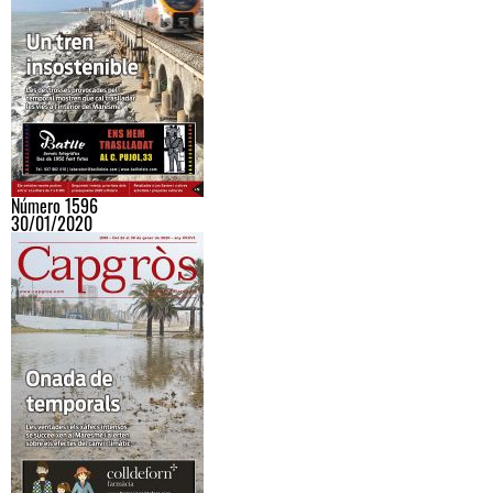
Número 1596
30/01/2020