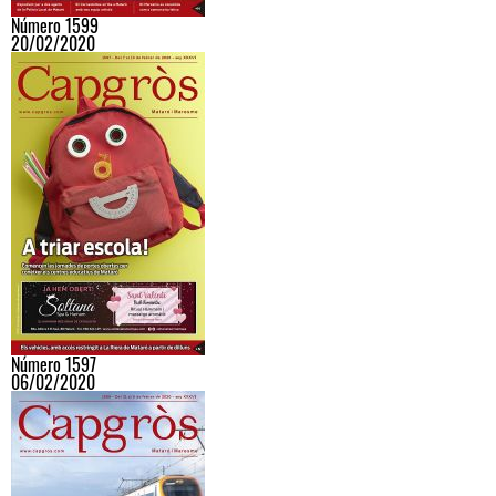
Número 1599
20/02/2020
Número 1597
06/02/2020