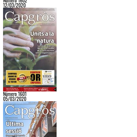
Número 1602
12/03/2020
Número 1601
05/03/2020