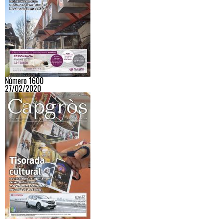
Número 1600
27/02/2020