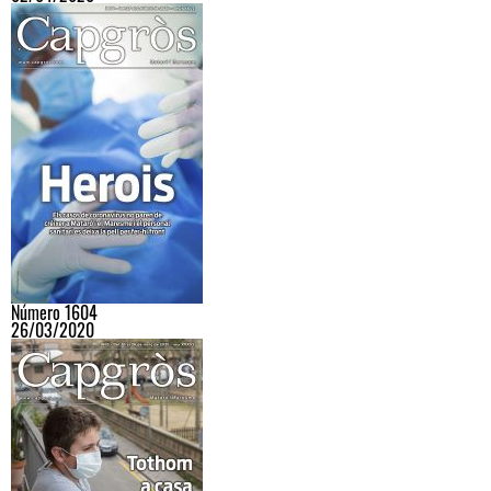
Número 1604
26/03/2020