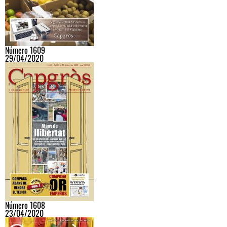
Número 1609
29/04/2020
Número 1608
23/04/2020