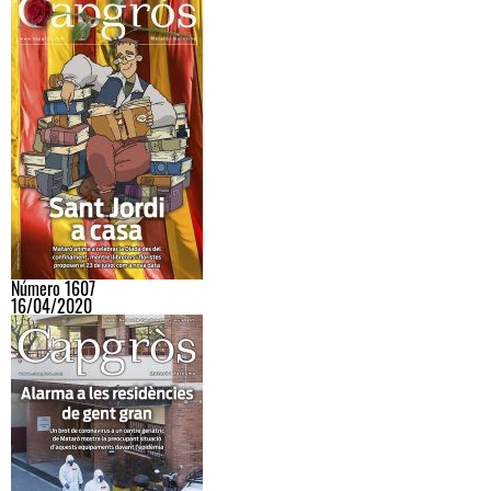
Número 1607
16/04/2020