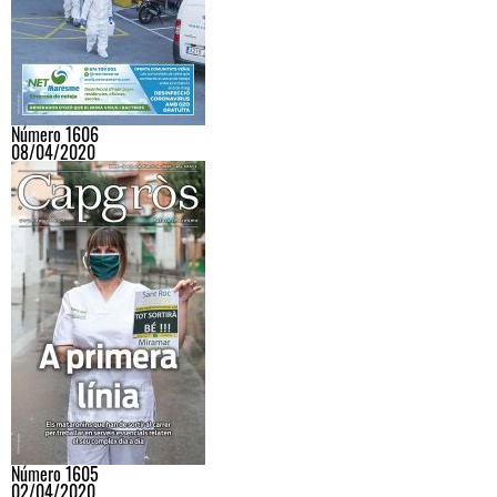
Número 1606
08/04/2020
Número 1605
02/04/2020