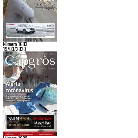
Número 1603
19/03/2020