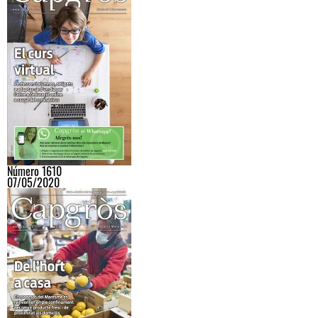
Número 1610
07/05/2020