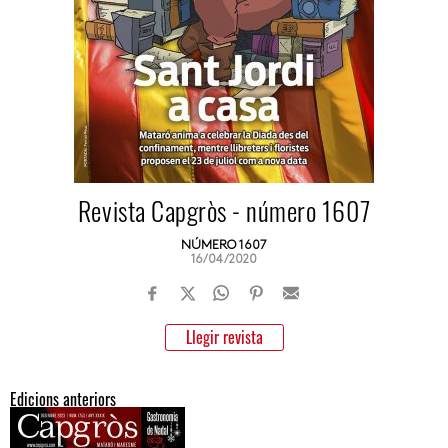
Revista Capgròs - número 1607
NÚMERO 1607
16/04/2020
Llegir revista
Edicions anteriors