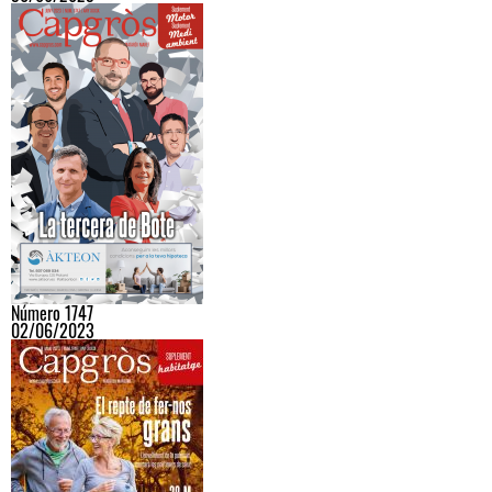
Número 1747
02/06/2023