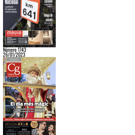
Número 1743
26/01/2023