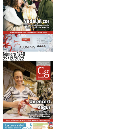
Número 1740
22/12/2022