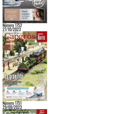
Número 1752
27/10/2023
Número 1751
29/09/2023