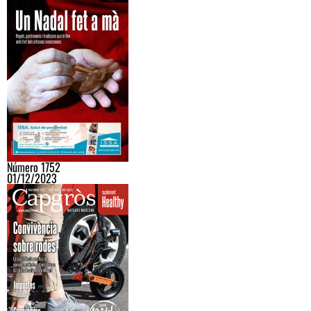
Número 1752
01/12/2023