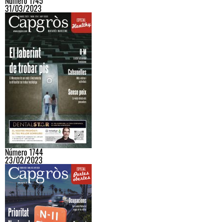
Número 1745
31/03/2023
Número 1744
23/02/2023