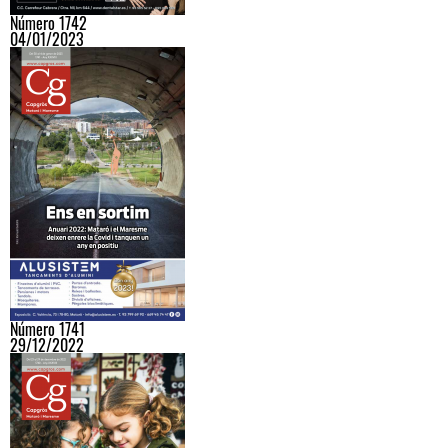
Número 1742
04/01/2023
Número 1741
29/12/2022