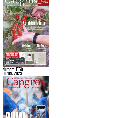
Número 1750
01/09/2023