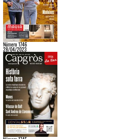
Número 1746
28/04/2023