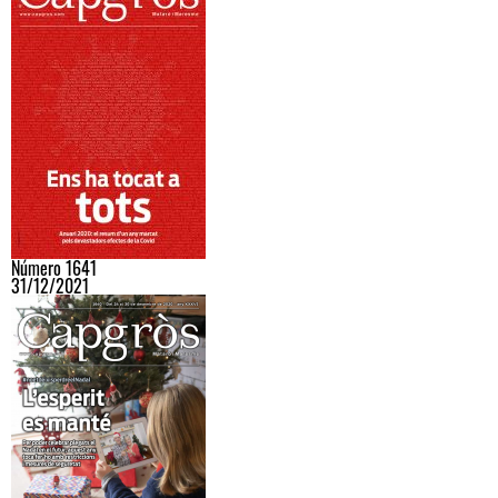
Número 1641
31/12/2021