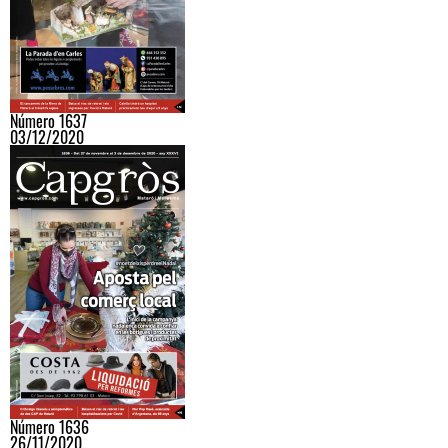
Número 1637
03/12/2020
Número 1636
26/11/2020