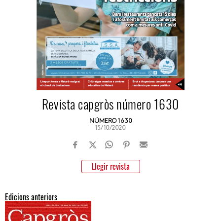
Revista capgròs número 1630
NÚMERO 1630
15/10/2020
Llegir revista
Edicions anteriors