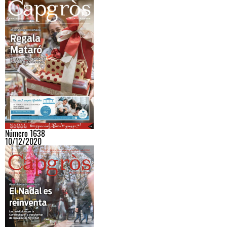
Número 1638
10/12/2020