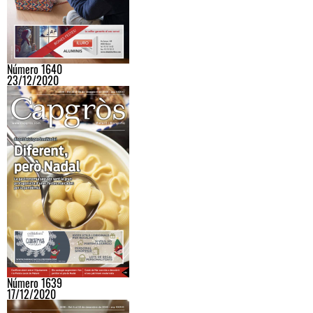
Número 1640
23/12/2020
Número 1639
17/12/2020