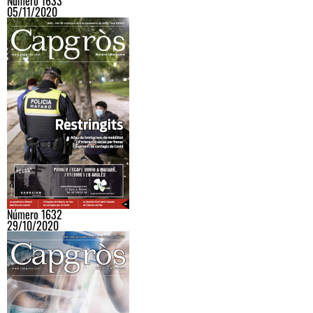
Número 1633
05/11/2020
Número 1632
29/10/2020