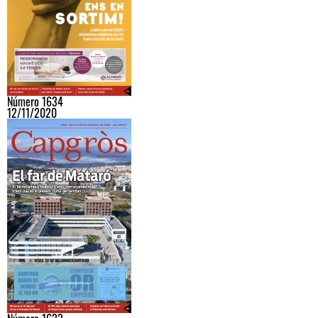
Número 1634
12/11/2020