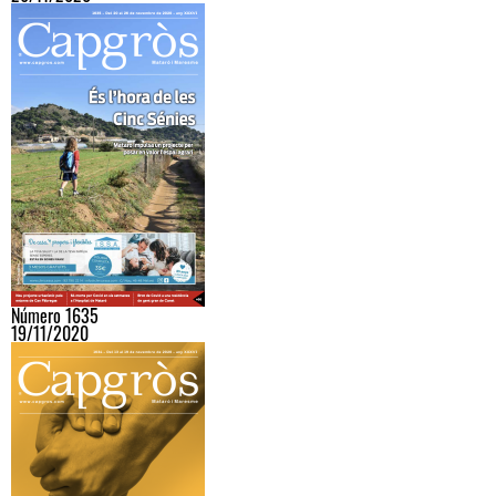
Número 1635
19/11/2020