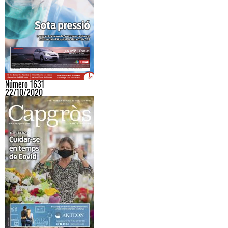
Número 1631
22/10/2020