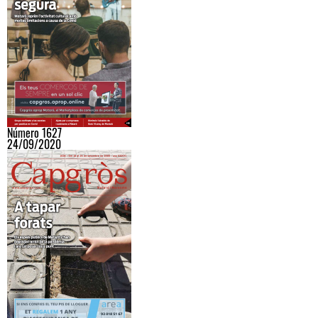
Número 1627
24/09/2020