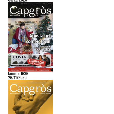
Número 1636
26/11/2020