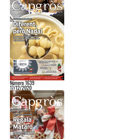
Número 1639
17/12/2020