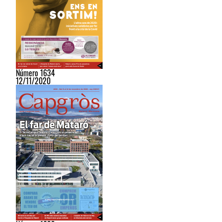
Número 1634
12/11/2020