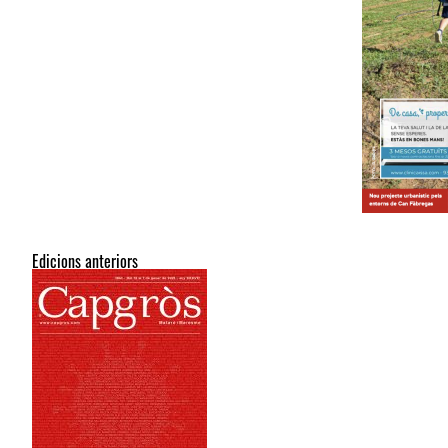
Edicions anteriors