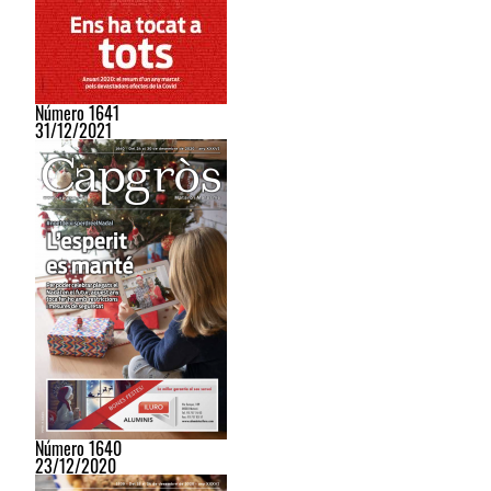
Número 1641
31/12/2021
Número 1640
23/12/2020