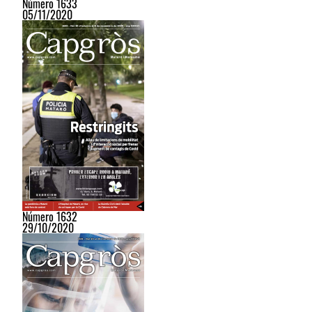
Número 1633
05/11/2020
Número 1632
29/10/2020