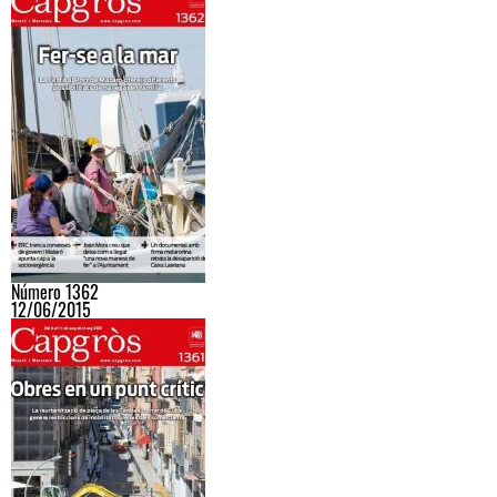
Número 1362
12/06/2015