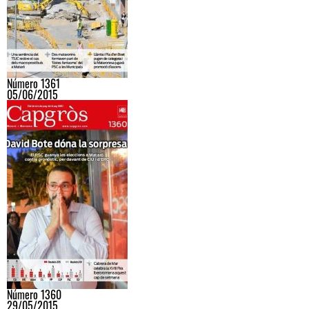
Número 1361
05/06/2015
Número 1360
29/05/2015