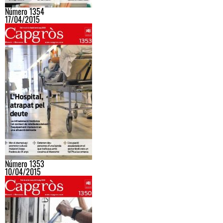
Número 1354
17/04/2015
Número 1353
10/04/2015