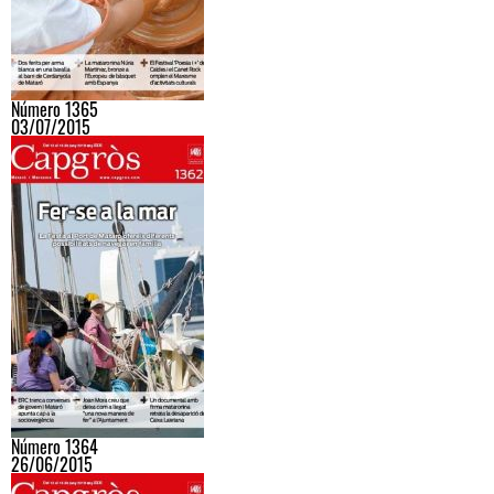
Número 1365
03/07/2015
Número 1364
26/06/2015