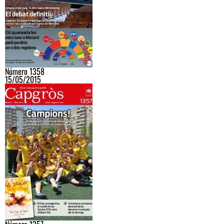
Número 1358
15/05/2015