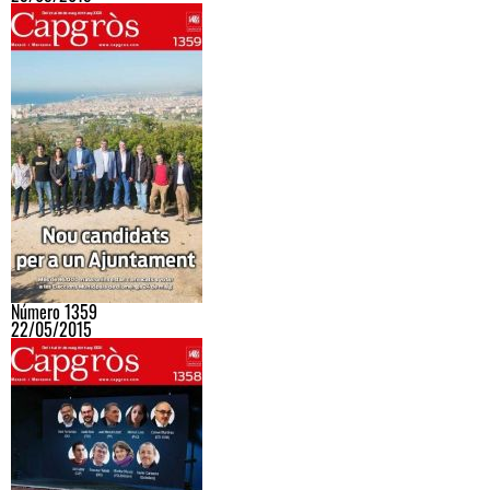
Número 1359
22/05/2015