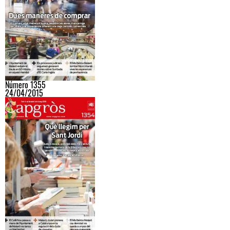
Número 1355
24/04/2015