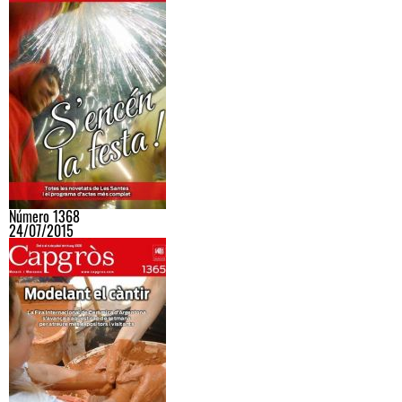
Número 1368
24/07/2015