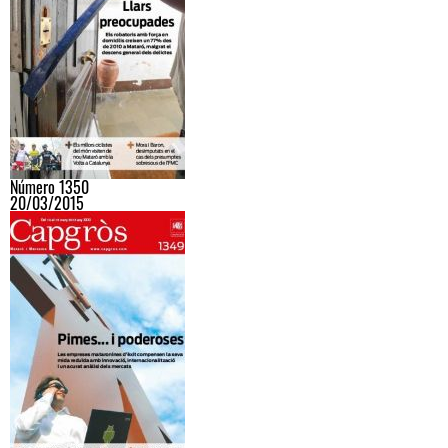
Número 1350
20/03/2015