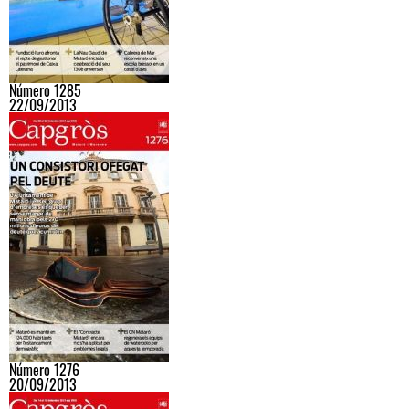
Número 1285
22/09/2013
Número 1276
20/09/2013