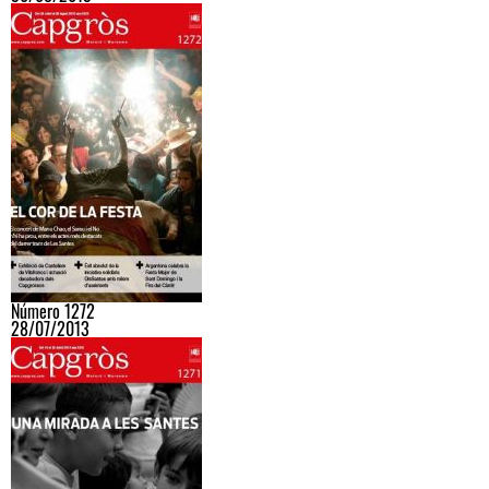
Número 1272
28/07/2013