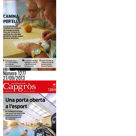
Número 1277
27/09/2013