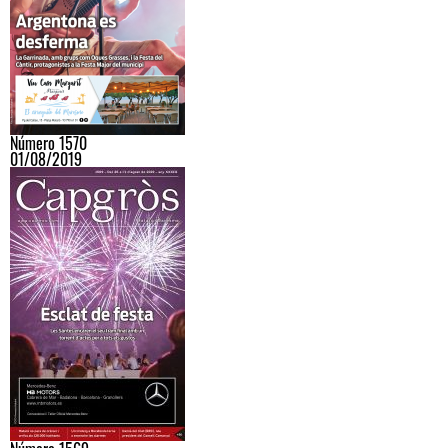
Número 1570
01/08/2019