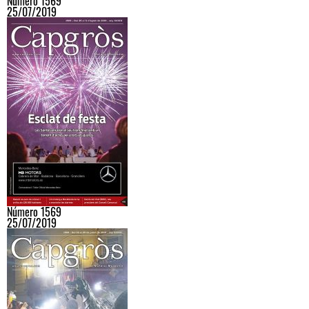
Número 1569
25/07/2019
Número 1569
25/07/2019