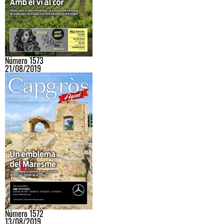
Número 1573
21/08/2019
Número 1572
13/08/2019