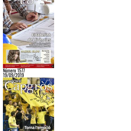
Número 1577
19/09/2019