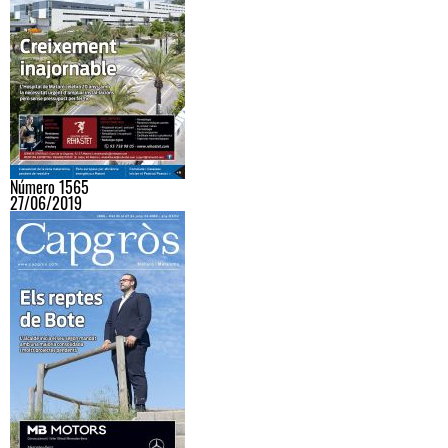
Número 1565
27/06/2019