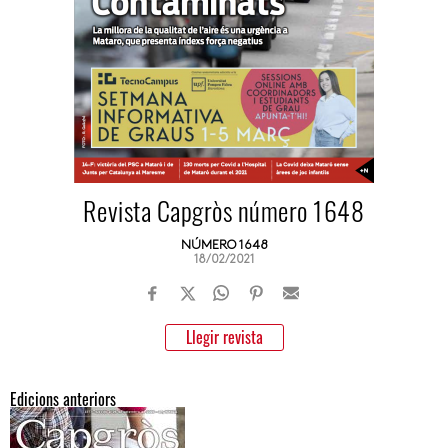
Revista Capgròs número 1648
NÚMERO 1648
18/02/2021
Llegir revista
Edicions anteriors