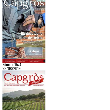
Número 1574
29/08/2019