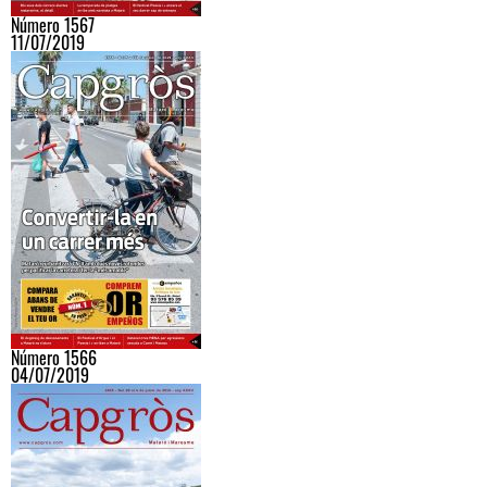
Número 1567
11/07/2019
Número 1566
04/07/2019