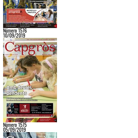
Número 1576
10/09/2019
Número 1575
05/09/2019