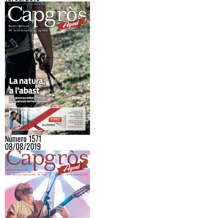
Número 1571
08/08/2019