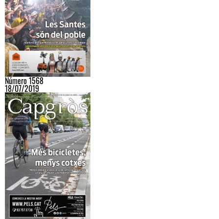
Número 1568
18/07/2019