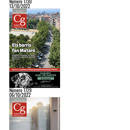
Número 1730
13/10/2022
Número 1729
06/10/2022