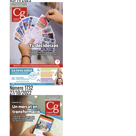
Número 1732
27/10/2022