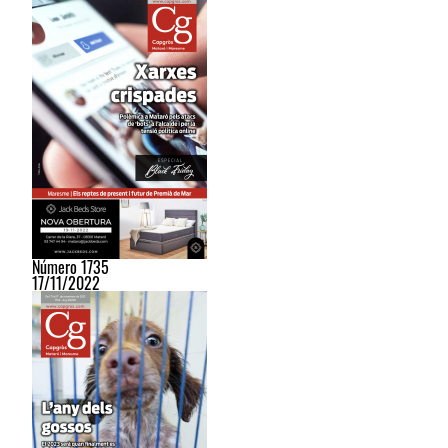
Número 1735
17/11/2022