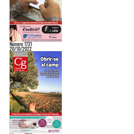
Número 1731
20/10/2022