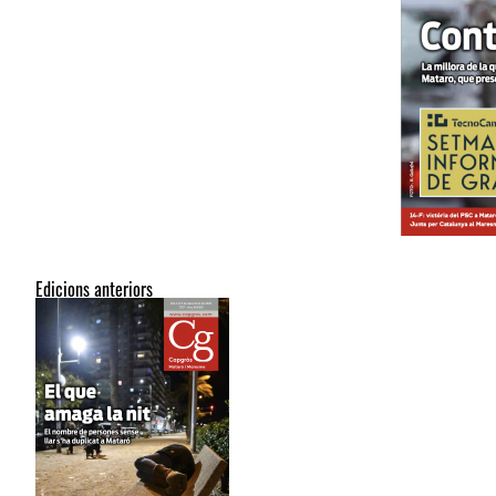
Edicions anteriors