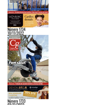
Número 1734
10/11/2022
Número 1733
03/11/2022