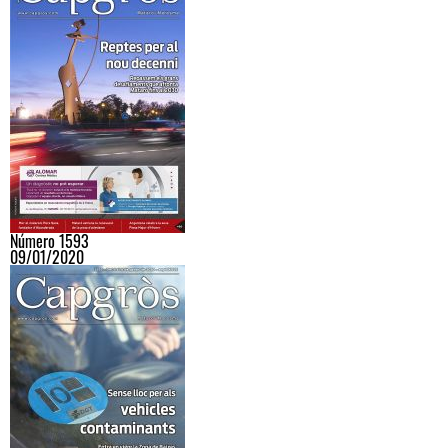
Número 1593
09/01/2020