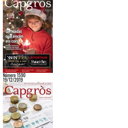
Número 1590
19/12/2019