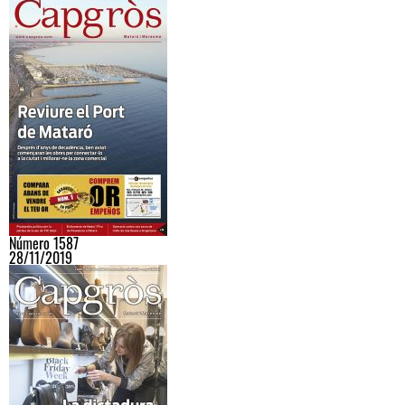
Número 1587
28/11/2019