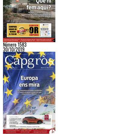
Número 1583
30/10/2019