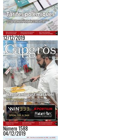
12/12/2019
Número 1588
04/12/2019