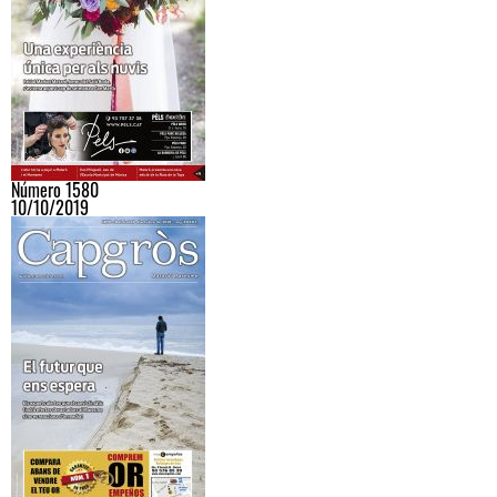
Número 1580
10/10/2019