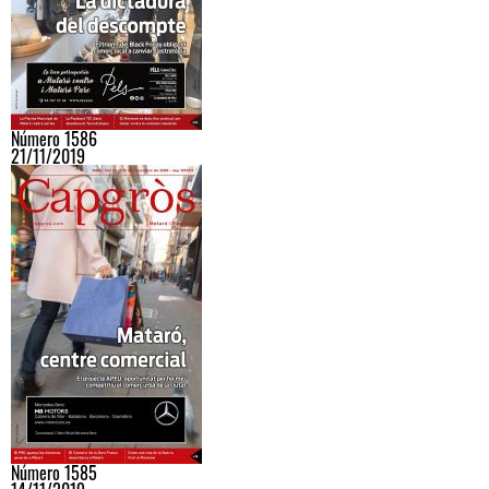
Número 1586
21/11/2019
Número 1585