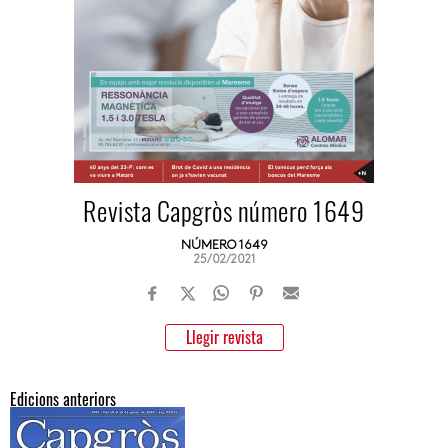
Revista Capgròs número 1649
NÚMERO 1649
25/02/2021
Llegir revista
Edicions anteriors