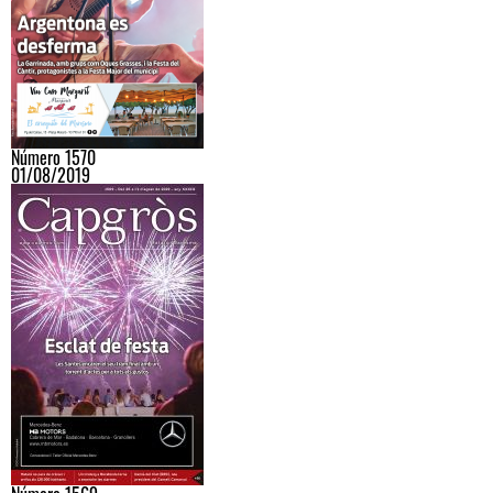
Número 1570
01/08/2019