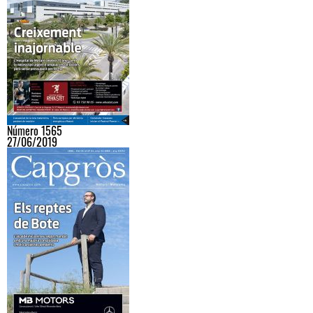
Número 1565
27/06/2019