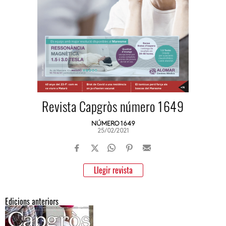
Revista Capgròs número 1649
NÚMERO 1649
25/02/2021
Llegir revista
Edicions anteriors