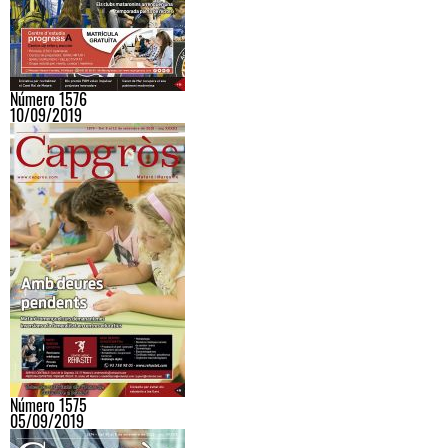
Número 1576
10/09/2019
Número 1575
05/09/2019