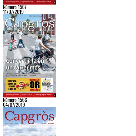
Número 1567
11/07/2019
Número 1566
04/07/2019