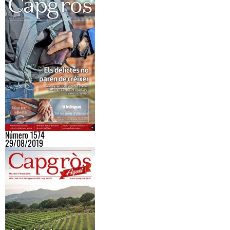
Número 1574
29/08/2019