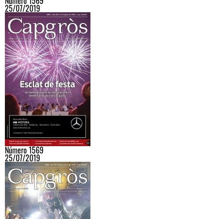
Número 1569
25/07/2019
Número 1569
25/07/2019