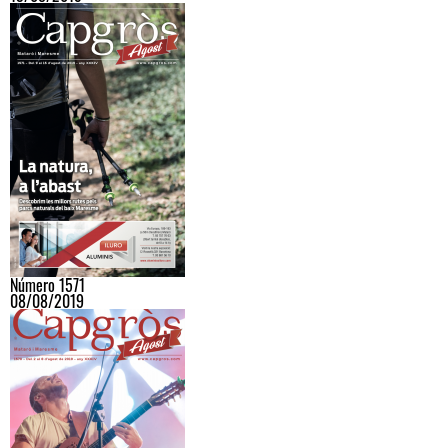
Número 1571
08/08/2019