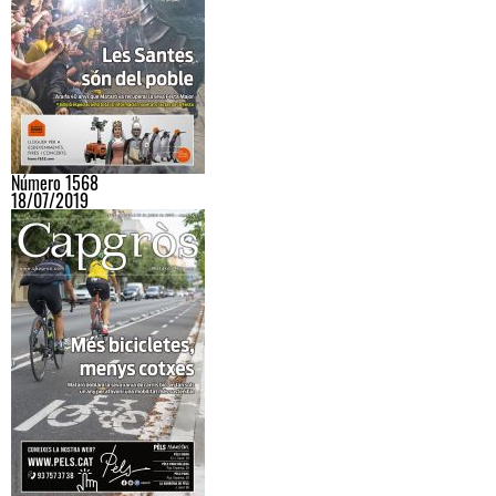
Número 1568
18/07/2019