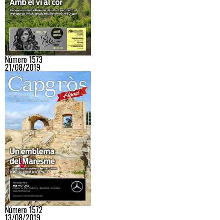
Número 1573
21/08/2019
Número 1572
13/08/2019