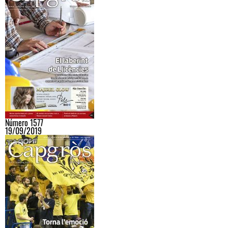
Número 1577
19/09/2019