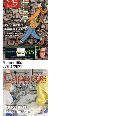
Número 1657
22/04/2021