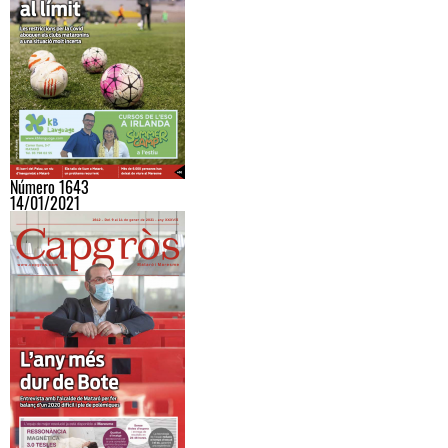
Número 1643
14/01/2021