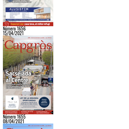
Número 1656
15/04/2021
Número 1655
08/04/2021