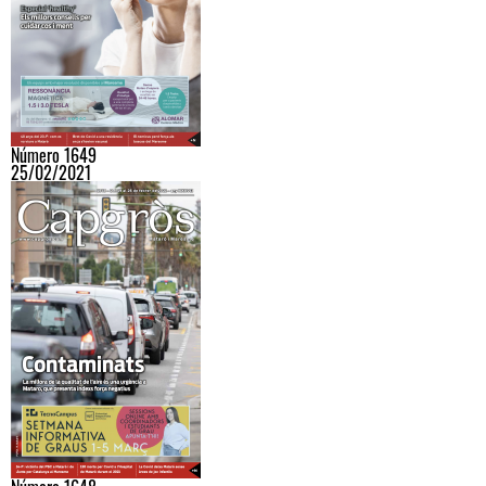
Número 1649
25/02/2021