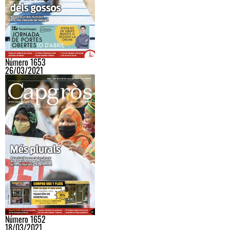
Número 1653
26/03/2021
Número 1652
18/03/2021