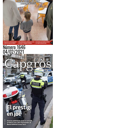
Número 1646
04/02/2021