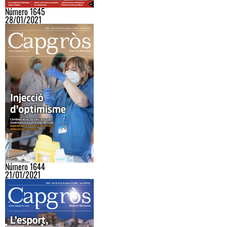
Número 1645
28/01/2021
Número 1644
21/01/2021