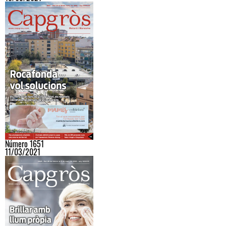
Número 1651
11/03/2021