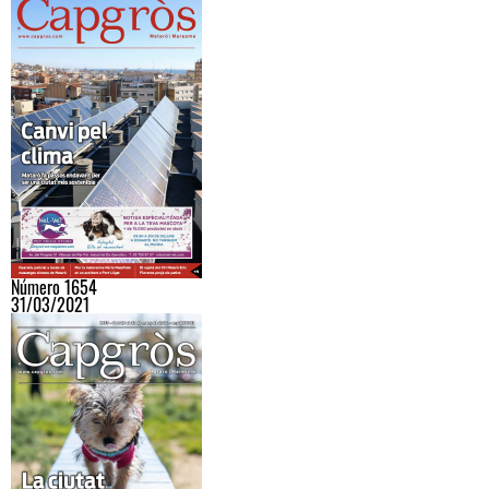
Número 1654
31/03/2021