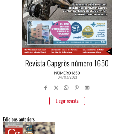
Revista Capgròs número 1650
NÚMERO 1650
04/03/2021
Llegir revista
Edicions anteriors