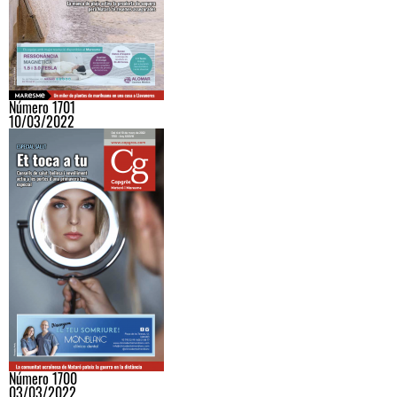
Número 1701
10/03/2022
Número 1700
03/03/2022