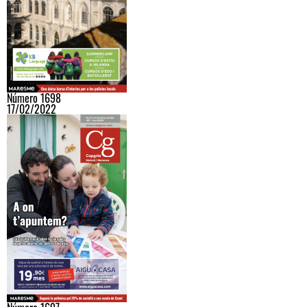
Número 1698
17/02/2022