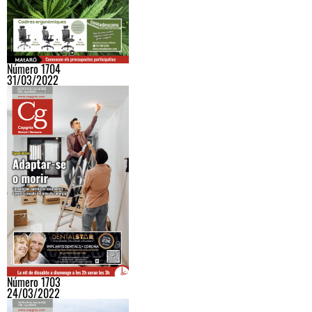
Número 1704
31/03/2022
Número 1703
24/03/2022