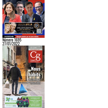
Número 1695
27/01/2022