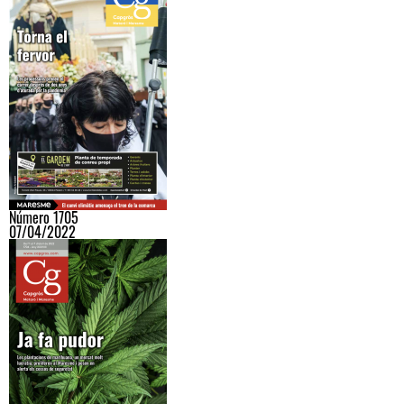
Número 1705
07/04/2022