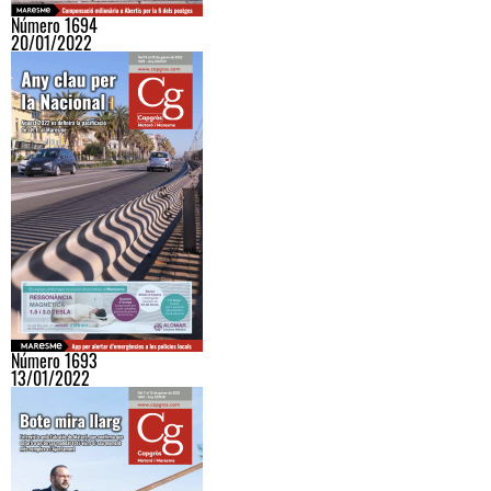
Número 1694
20/01/2022
Número 1693
13/01/2022