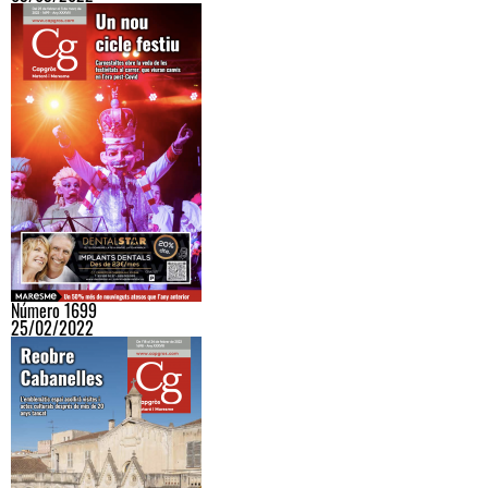
Número 1699
25/02/2022