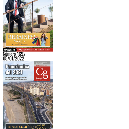
Número 1692
05/01/2022