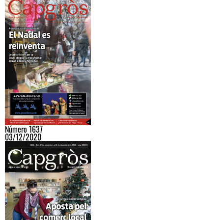
Número 1637
03/12/2020