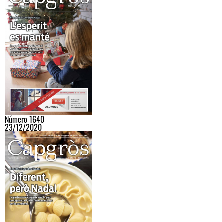
Número 1640
23/12/2020