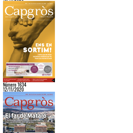
Número 1634
12/11/2020