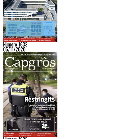
Número 1633
05/11/2020