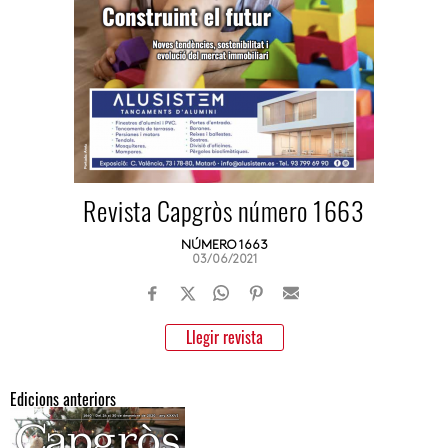
Revista Capgròs número 1663
NÚMERO 1663
03/06/2021
Llegir revista
Edicions anteriors