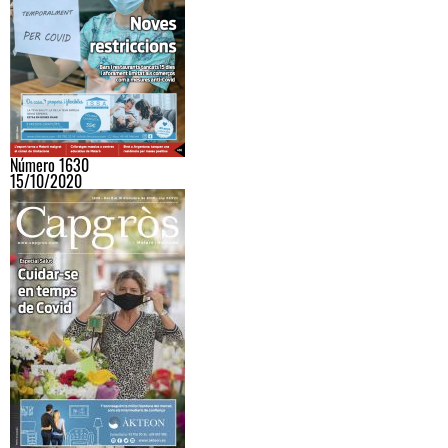
Número 1630
15/10/2020