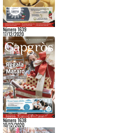
Número 1639
17/12/2020
Número 1638
10/12/2020