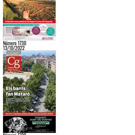
Número 1730
13/10/2022