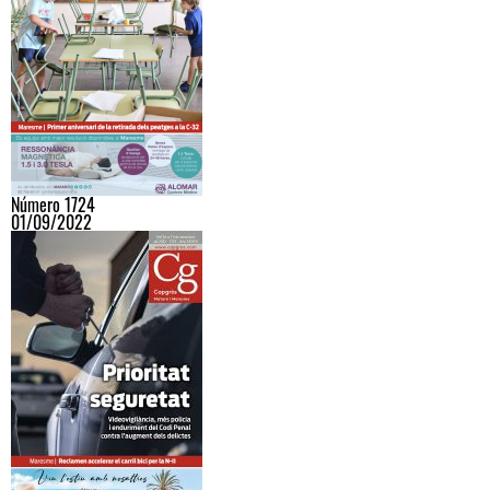
Número 1724
01/09/2022