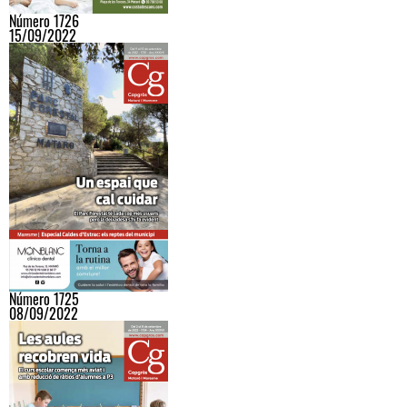
Número 1726
15/09/2022
Número 1725
08/09/2022