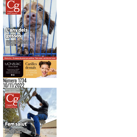
Número 1734
10/11/2022