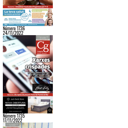
Número 1736
24/11/2022
Número 1735
17/11/2022