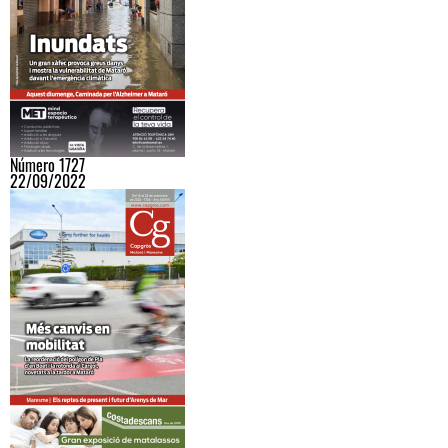
Número 1727
22/09/2022