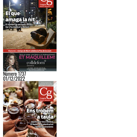
Número 1737
01/12/2022