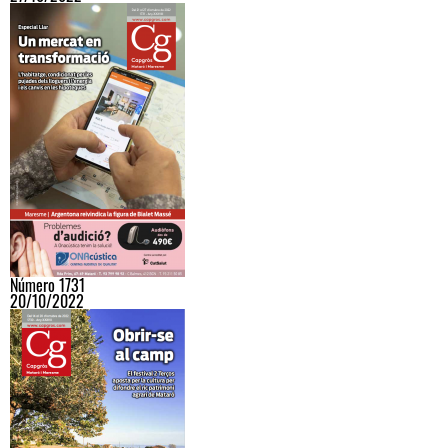
Número 1731
20/10/2022