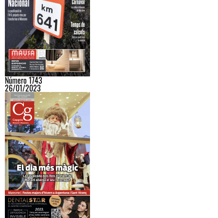
Número 1743
26/01/2023