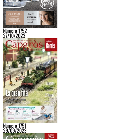
Número 1752
27/10/2023
Número 1751
29/09/2023