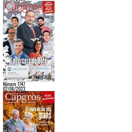
Número 1747
02/06/2023