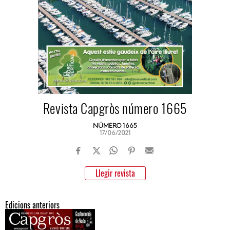
Revista Capgròs número 1665
NÚMERO 1665
17/06/2021
Llegir revista
Edicions anteriors