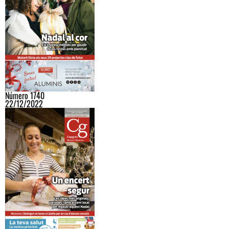
Número 1740
22/12/2022