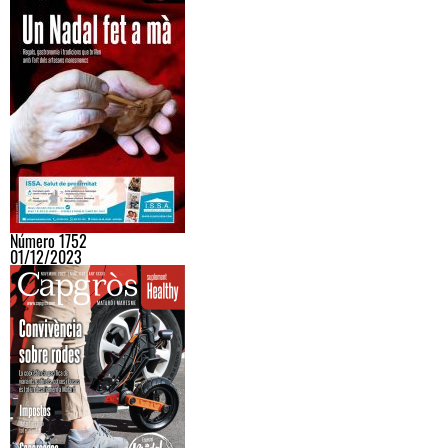
Número 1752
01/12/2023