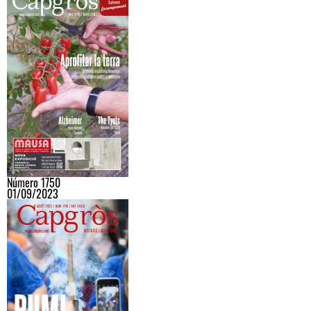
Número 1750
01/09/2023