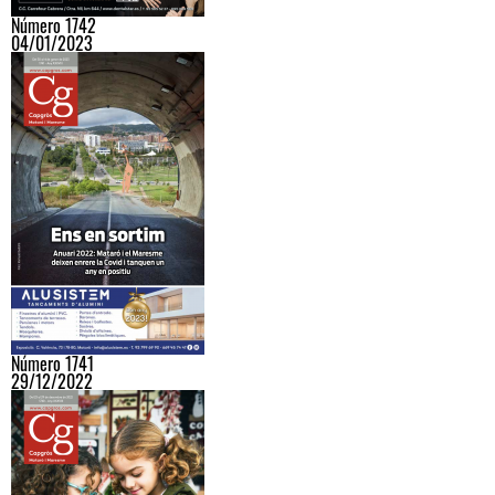
Número 1742
04/01/2023
Número 1741
29/12/2022