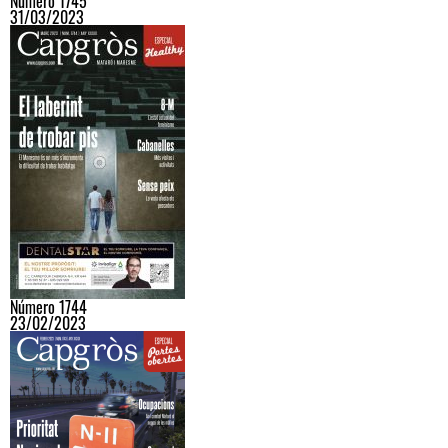
Número 1745
31/03/2023
Número 1744
23/02/2023