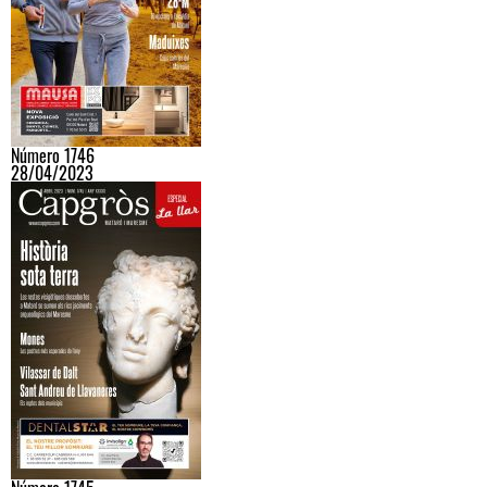
Número 1746
28/04/2023