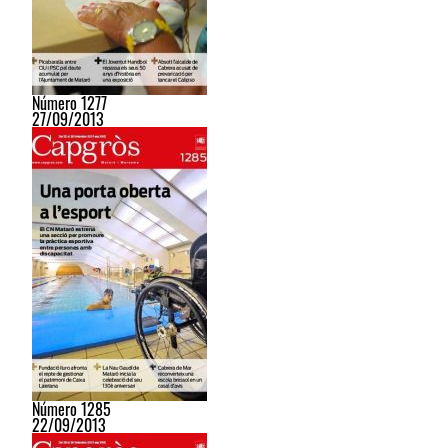
Número 1277
27/09/2013
Número 1285
22/09/2013