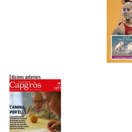
Edicions anteriors