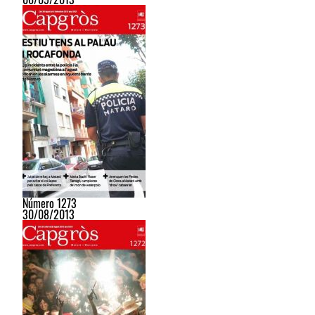
Número 1273
30/08/2013