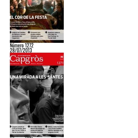
Número 1272
28/07/2013