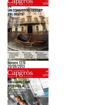
Número 1276
20/09/2013