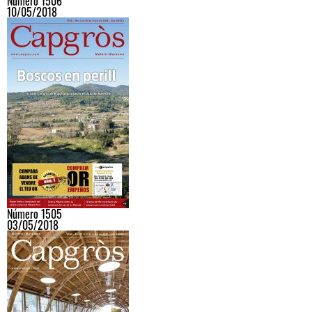
Número 1506
10/05/2018
Número 1505
03/05/2018