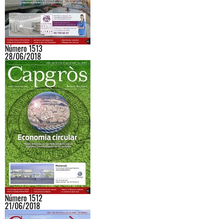
Número 1513
28/06/2018
Número 1512
21/06/2018