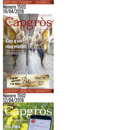
Número 1503
19/04/2018
Número 1502
12/04/2018