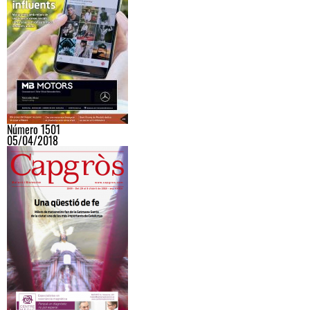
Número 1501
05/04/2018