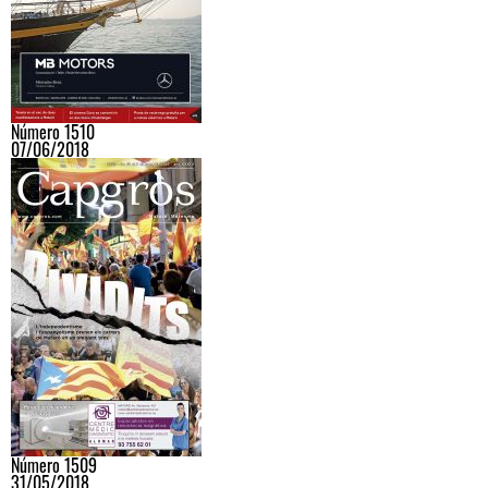
Número 1510
07/06/2018
Número 1509
31/05/2018