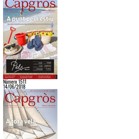
Número 1511
14/06/2018