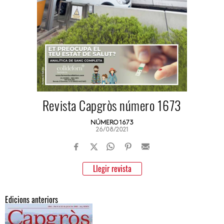
Revista Capgròs número 1673
NÚMERO 1673
26/08/2021
Llegir revista
Edicions anteriors