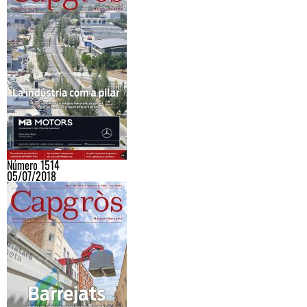
Número 1514
05/07/2018