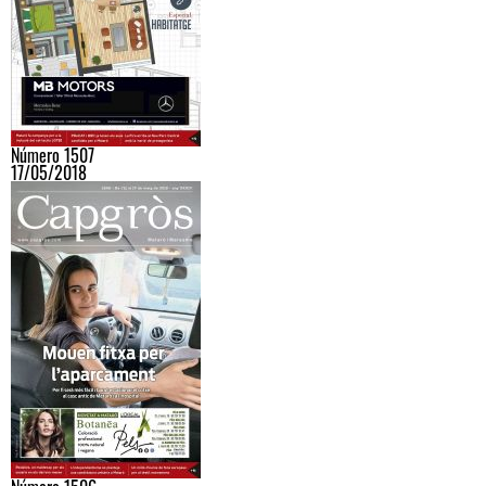
Número 1507
17/05/2018