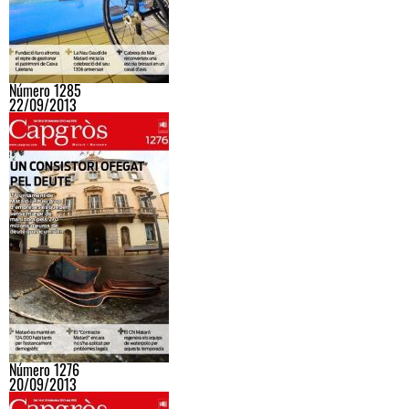
Número 1285
22/09/2013
Número 1276
20/09/2013