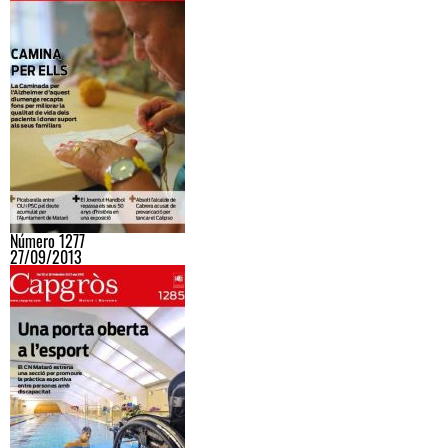
Número 1277
27/09/2013