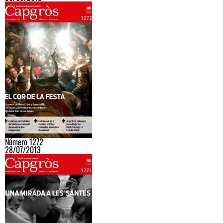
Número 1272
28/07/2013