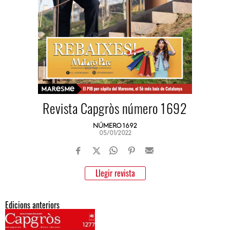
Revista Capgròs número 1692
NÚMERO 1692
05/01/2022
Llegir revista
Edicions anteriors