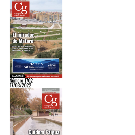
Número 1702
17/03/2022