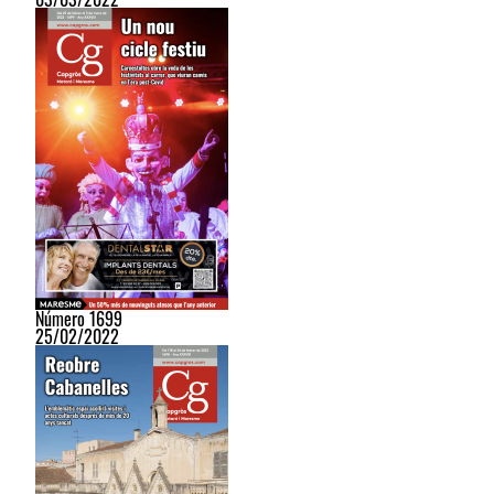
Número 1699
25/02/2022