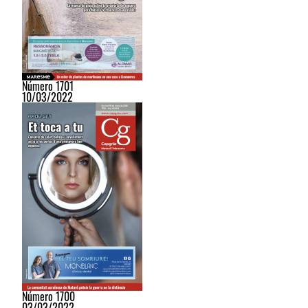
Número 1701
10/03/2022
Número 1700
03/03/2022