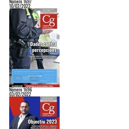
Número 1697
10/02/2022
Número 1696
03/02/2022