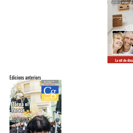
Edicions anteriors