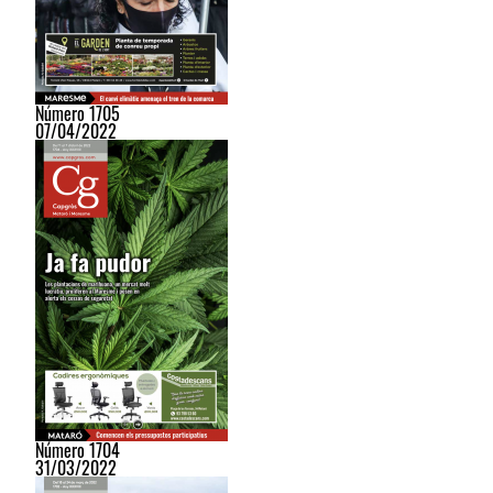
Número 1705
07/04/2022
Número 1704
31/03/2022