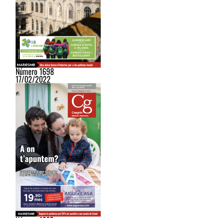
Número 1698
17/02/2022