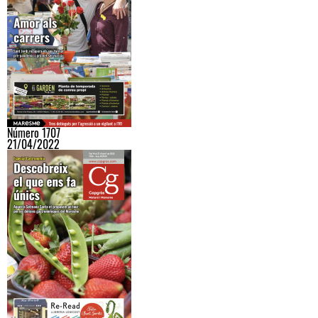
Número 1707
21/04/2022