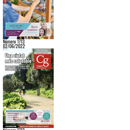
Número 1713
02/06/2022