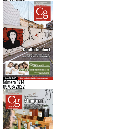
Número 1714
09/06/2022