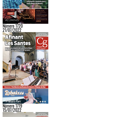
Número 1720
21/07/2022
Número 1719
15/07/2022