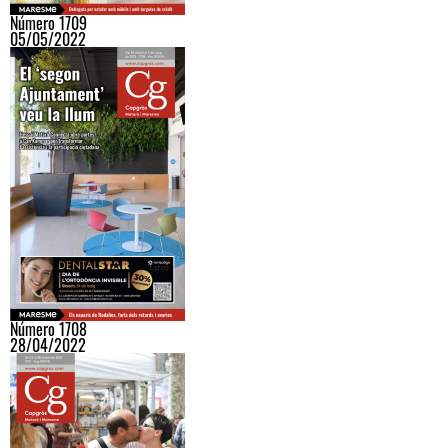
Número 1709
05/05/2022
Número 1708
28/04/2022