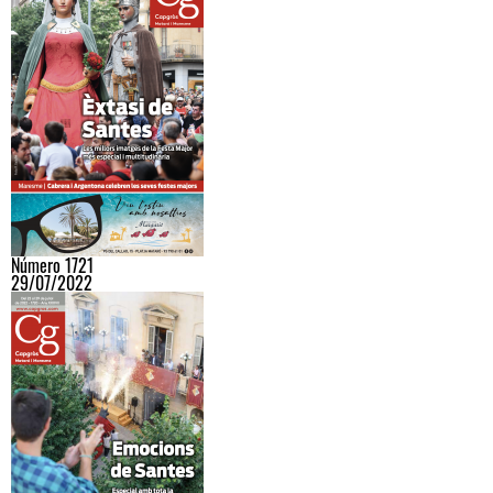
Número 1721
29/07/2022