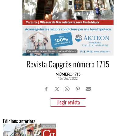
Revista Capgròs número 1715
NÚMERO 1715
16/06/2022
Llegir revista
Edicions anteriors