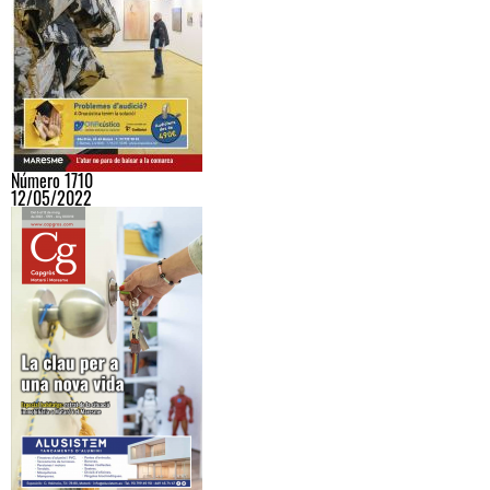
Número 1710
12/05/2022