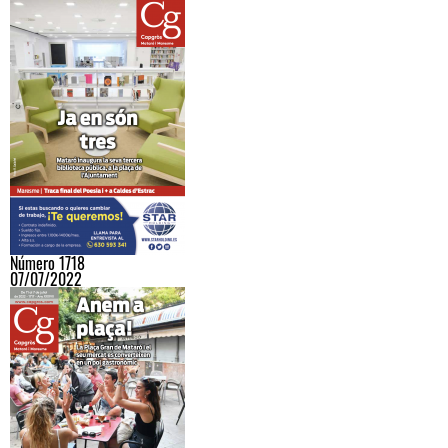
Número 1718
07/07/2022