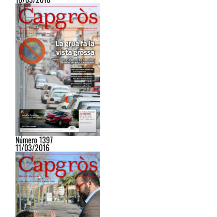
Número 1397
11/03/2016