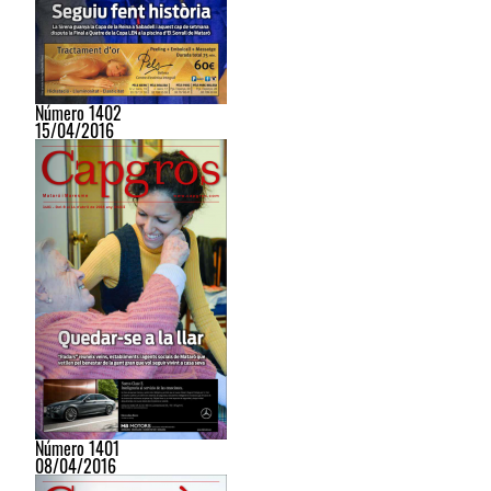
Número 1402
15/04/2016
Número 1401
08/04/2016