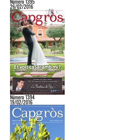
Número 1395
26/02/2016
Número 1394
19/02/2016