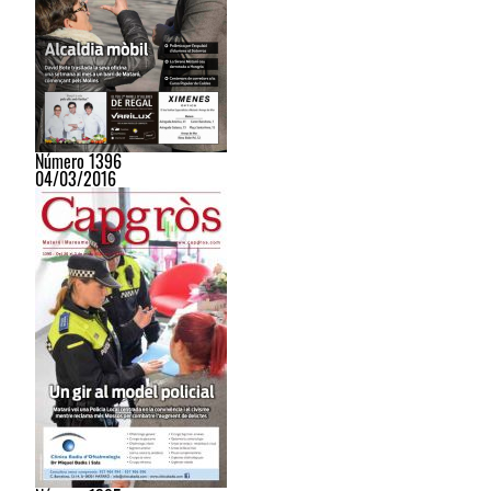
Número 1396
04/03/2016