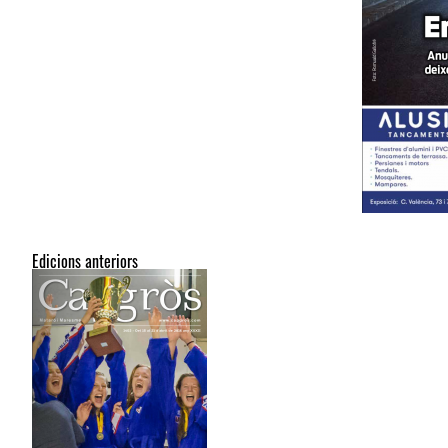
Edicions anteriors