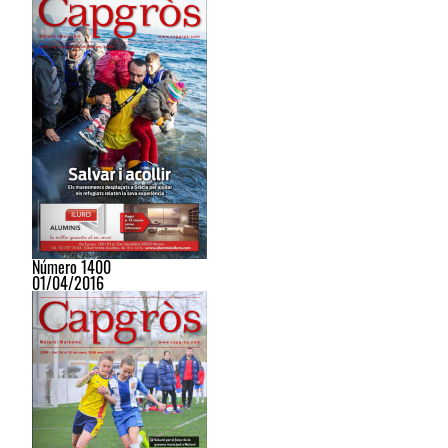
Número 1400
01/04/2016