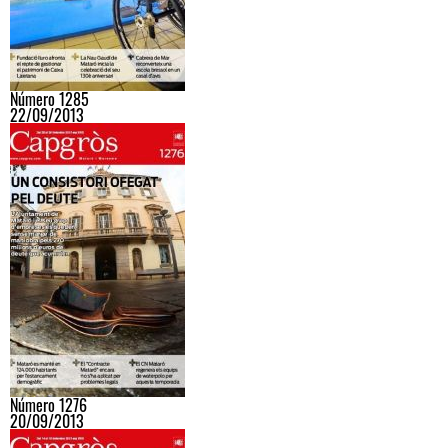
Número 1285
22/09/2013
Número 1276
20/09/2013