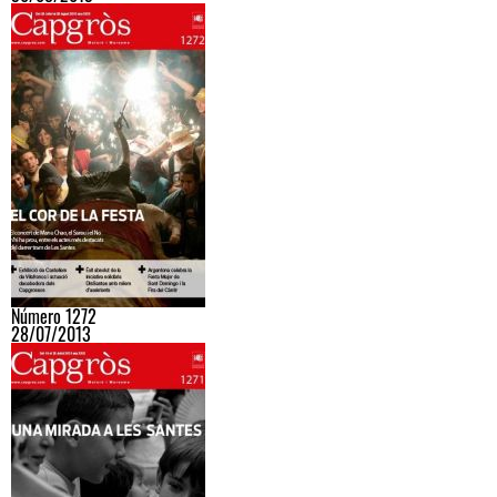
Número 1272
28/07/2013