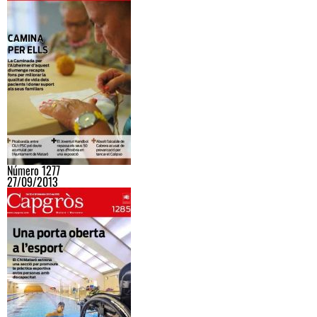
Número 1277
27/09/2013