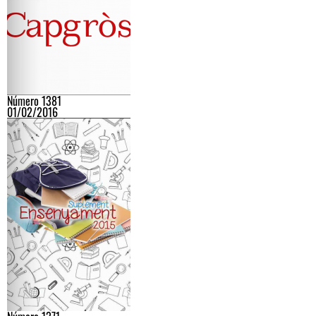
Número 1381
01/02/2016