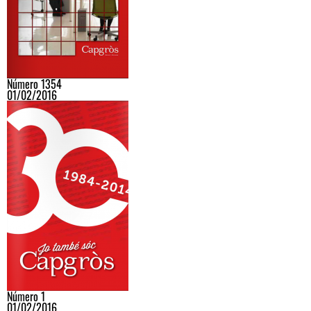
Número 1354
01/02/2016
Número 1
01/02/2016