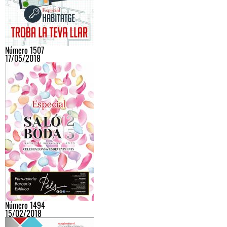
Número 1507
17/05/2018
Número 1494
15/02/2018