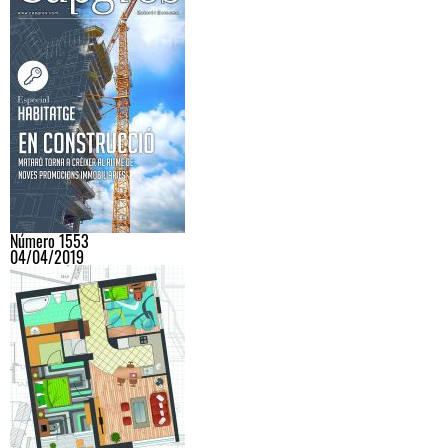
Número 1553
04/04/2019