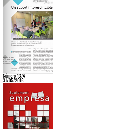
Número 1374
31/05/2016