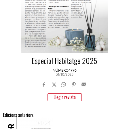
Especial Habitatge 2025
NÚMERO 1776
31/10/2025
Llegir revista
Edicions anteriors