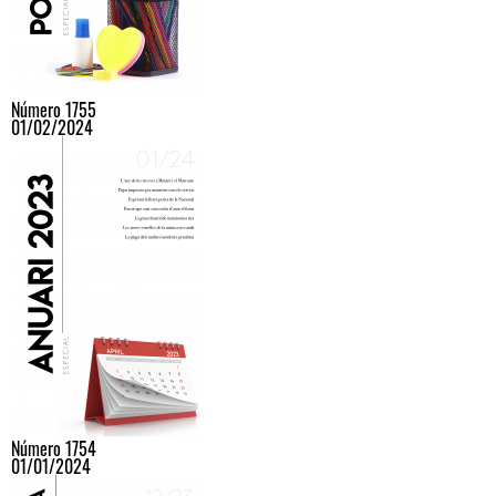
Número 1755
01/02/2024
Número 1754
01/01/2024