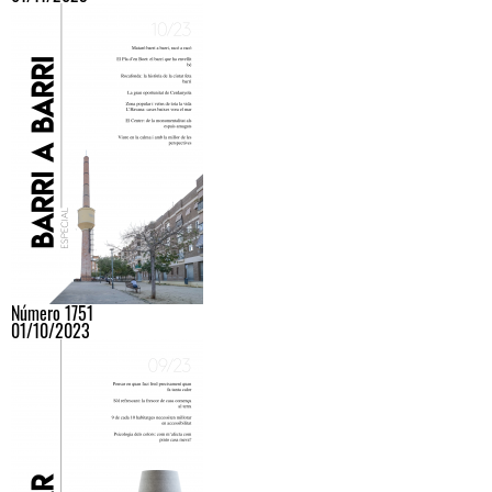
Número 1751
01/10/2023