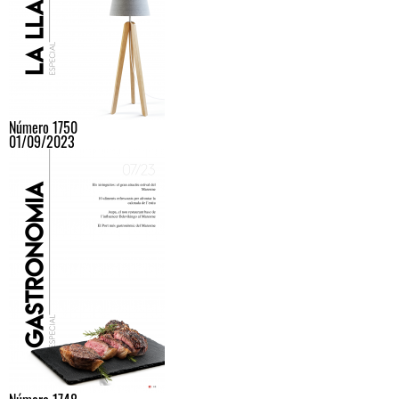
Número 1750
01/09/2023