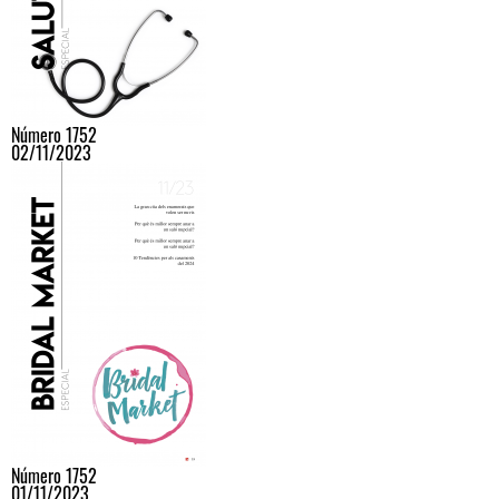
Número 1752
02/11/2023
Número 1752
01/11/2023