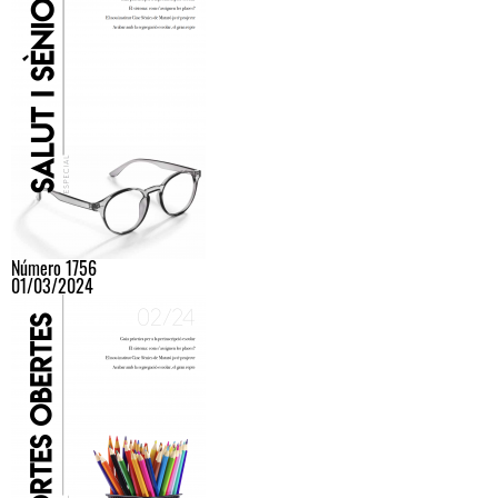
Número 1756
01/03/2024