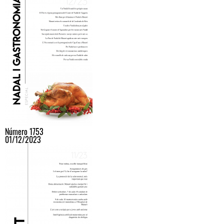
Número 1753
01/12/2023