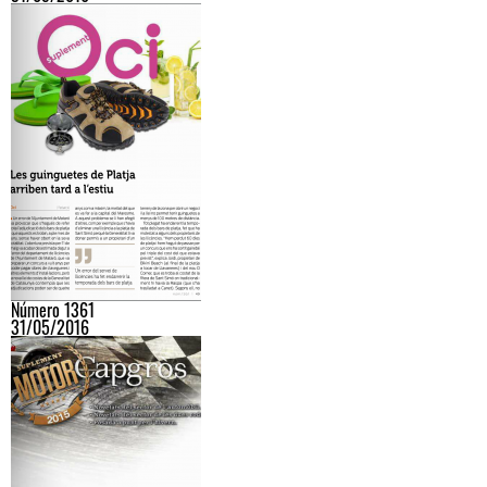
Número 1361
31/05/2016