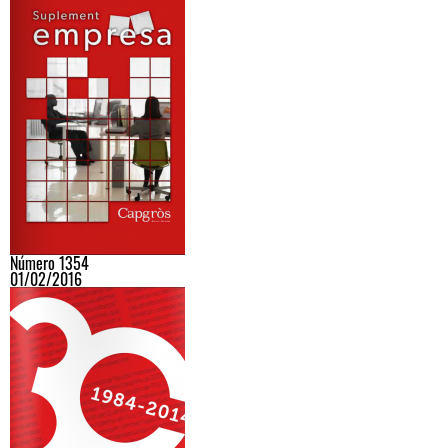
Número 1354
01/02/2016