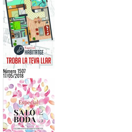
Número 1507
17/05/2018