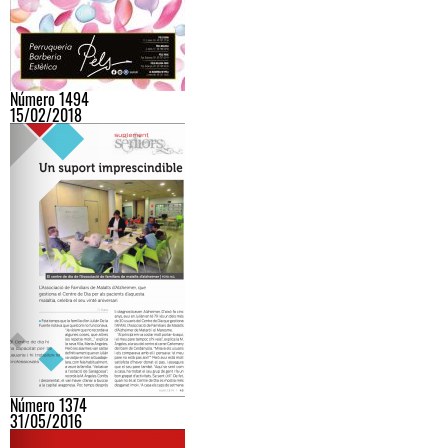
Número 1494
15/02/2018
Número 1374
31/05/2016