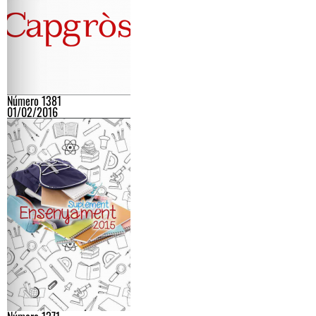
Número 1381
01/02/2016