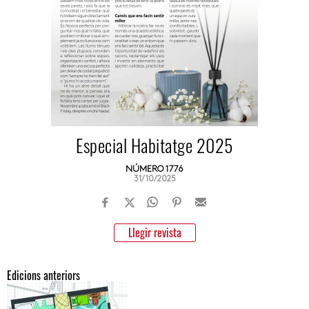
Especial Habitatge 2025
NÚMERO 1776
31/10/2025
Llegir revista
Edicions anteriors