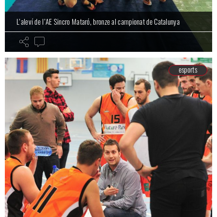
L’aleví de l’AE Sincro Mataró, bronze al campionat de Catalunya
esports