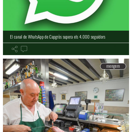
El canal de WhatsApp de Capgròs supera els 4.000 seguidors
mengem