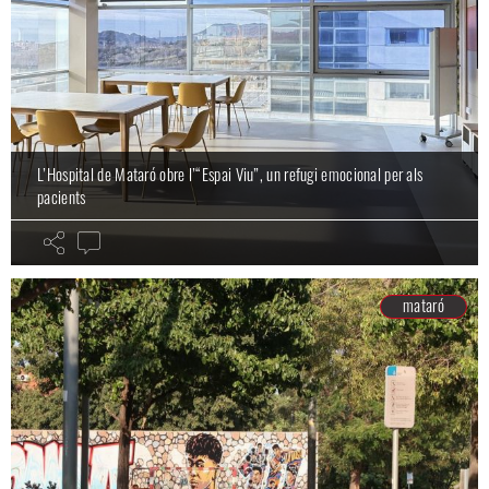
L’Hospital de Mataró obre l’“Espai Viu”, un refugi emocional per als
pacients
mataró