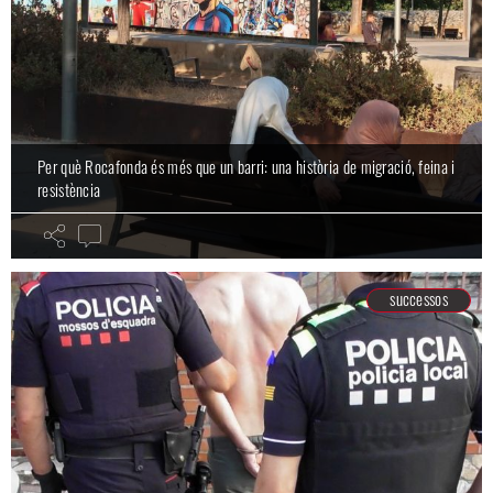
Per què Rocafonda és més que un barri: una història de migració, feina i
resistència
successos