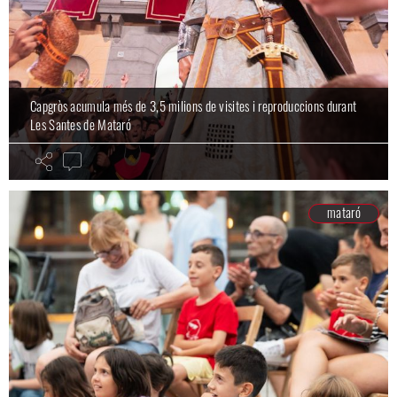
Capgròs acumula més de 3,5 milions de visites i reproduccions durant
Les Santes de Mataró
mataró