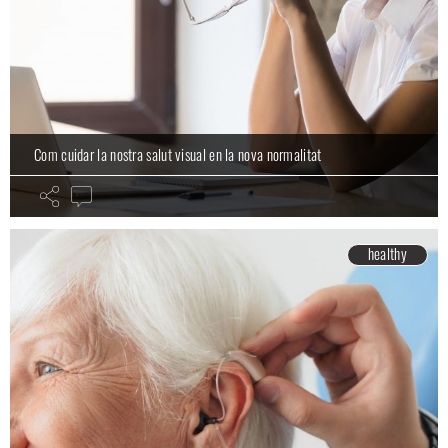
Com cuidar la nostra salut visual en la nova normalitat
healthy