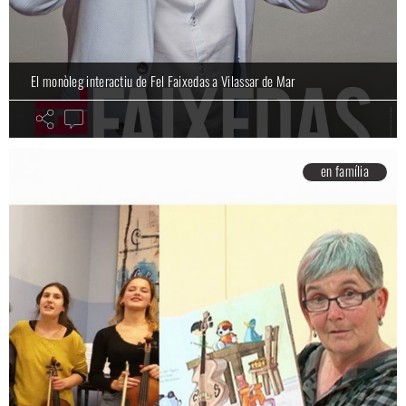
El monòleg interactiu de Fel Faixedas a Vilassar de Mar
en família