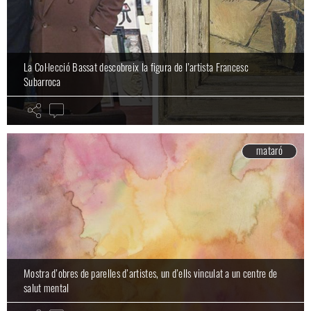
La Col·lecció Bassat descobreix la figura de l’artista Francesc
Subarroca
mataró
Mostra d’obres de parelles d’artistes, un d’ells vinculat a un centre de
salut mental